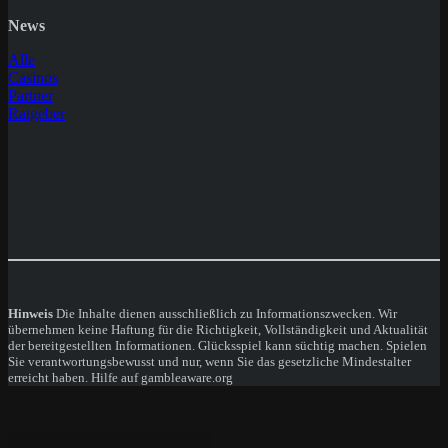
News
Alle
Casinos
Partner
Ratgeber
Hinweis
Die Inhalte dienen ausschließlich zu Informationszwecken. Wir
übernehmen keine Haftung für die Richtigkeit, Vollständigkeit und Aktualität
der bereitgestellten Informationen. Glücksspiel kann süchtig machen. Spielen
Sie verantwortungsbewusst und nur, wenn Sie das gesetzliche Mindestalter
erreicht haben. Hilfe auf gambleaware.org
© Copyright 2024