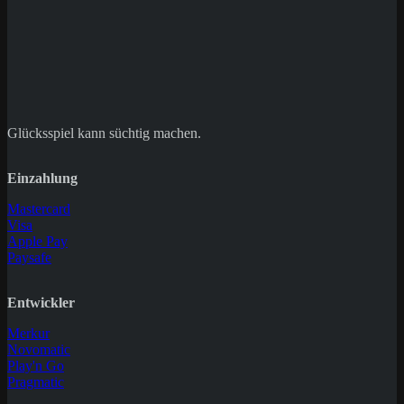
Glücksspiel kann süchtig machen.
Einzahlung
Mastercard
Visa
Apple Pay
Paysafe
Entwickler
Merkur
Novomatic
Play'n Go
Pragmatic