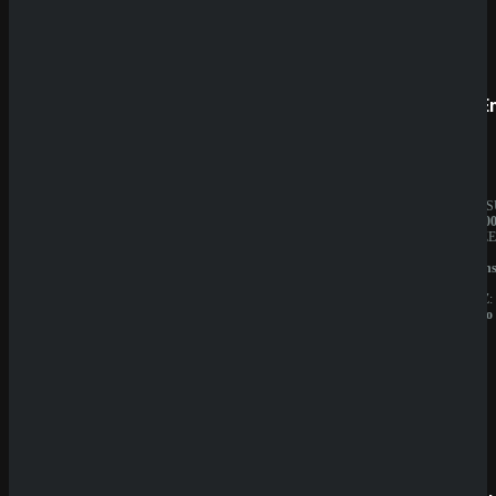
Prestige
SpinE
BESITZER:
JAHRES
Aurevia
10.000.0
IT
BESITZE
Group
GBL
LIZENZ:
Solution
Curacao
N.V.
LIZENZ:
Curacao