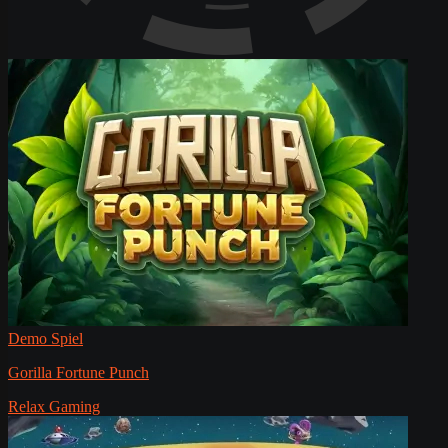
Demo Spiel
Gorilla Fortune Punch
Relax Gaming