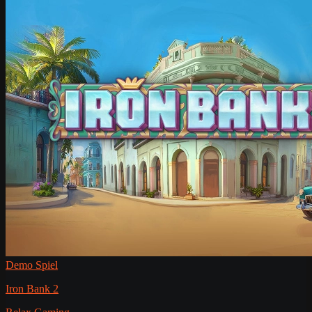
Demo Spiel
Iron Bank 2