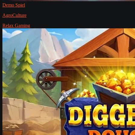
Demo Spiel
AgroCulture
Relax Gaming