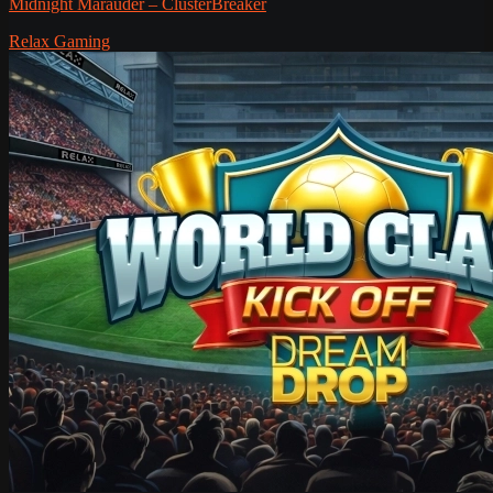
Midnight Marauder – ClusterBreaker
Relax Gaming