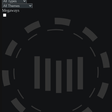
Megaways