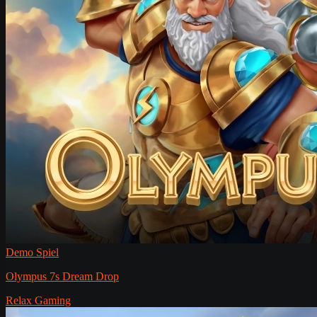
Demo Spiel
Olympus 7s Dream Drop
Relax Gaming