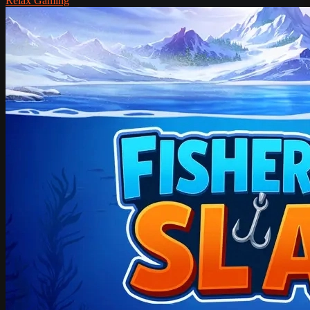
Relax Gaming