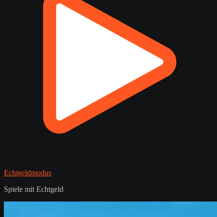
Echtgeldmodus
Spiele mit Echtgeld