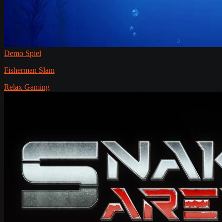
Demo Spiel
Fisherman Slam
Relax Gaming