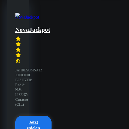
NovaJackpot
JAHRESUMSATZ:
1.000.000€
BESITZER:
Rabidi
N.V.
LIZENZ:
Curacao
(CIL)
Jetzt
spielen