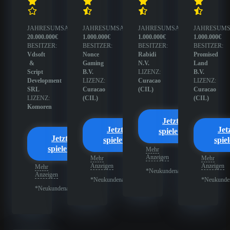
JAHRESUMSATZ:
JAHRESUMSATZ:
JAHRESUMSATZ:
JAHRESUMS
20.000.000€
1.000.000€
1.000.000€
1.000.000€
BESITZER:
BESITZER:
BESITZER:
BESITZER:
Vdsoft
Nonce
Rabidi
Promised
&
Gaming
N.V.
Land
Script
B.V.
LIZENZ:
B.V.
Development
LIZENZ:
Curacao
LIZENZ:
SRL
Curacao
(CIL)
Curacao
LIZENZ:
(CIL)
(CIL)
Komoren
Jetzt
Jetzt
Jet
spielen
Jetzt
spielen
spie
spielen
Mehr
Anzeigen
Mehr
Mehr
Anzeigen
Anzeigen
Mehr
*Neukundenangebot
Anzeigen
*Neukundenangebot
*Neukunde
*Neukundenangebot