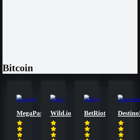
Jeton
CashtoCode
MiFinity
MuchBetter
Auszahlmethoden
Bank Überweisung
MasterCard
Visa
Skrill
Bitcoin
Bitcoin
MegaPari
Wild.io
BetRiot
Destino