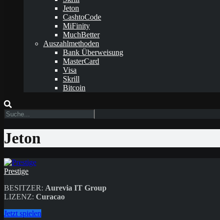
Jeton
CashtoCode
MiFinity
MuchBetter
Auszahlmethoden
Bank Überweisung
MasterCard
Visa
Skrill
Bitcoin
Jeton
Prestige
BESITZER:
Aurevia IT Group
LIZENZ:
Curacao
Jetzt spielen