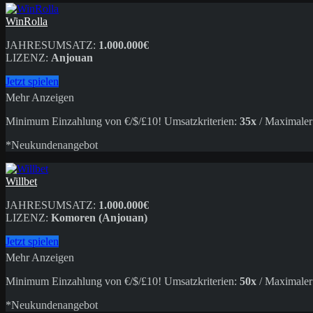
WinRolla
JAHRESUMSATZ:
1.000.000€
LIZENZ:
Anjouan
Jetzt spielen
Mehr Anzeigen
Minimum Einzahlung von €/$/£10! Umsatzkriterien:
35x
/ Maximaler
*Neukundenangebot
Willbet
JAHRESUMSATZ:
1.000.000€
LIZENZ:
Komoren (Anjouan)
Jetzt spielen
Mehr Anzeigen
Minimum Einzahlung von €/$/£10! Umsatzkriterien:
50x
/ Maximaler
*Neukundenangebot