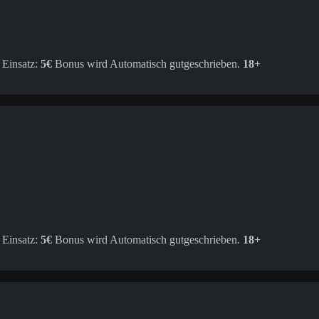
 Einsatz:
5€
Bonus wird Automatisch gutgeschrieben.
18+
 Einsatz:
5€
Bonus wird Automatisch gutgeschrieben.
18+