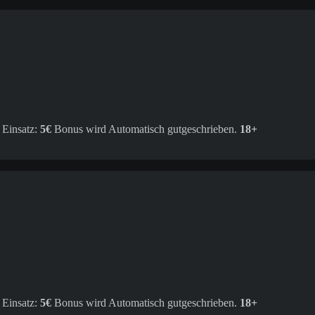
 Einsatz:
5€
Bonus wird Automatisch gutgeschrieben.
18+
 Einsatz:
5€
Bonus wird Automatisch gutgeschrieben.
18+