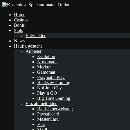
Home
Casinos
Bonis
Slots
Entwickler
News
Häufig gesucht
Anbieter
Evolution
Novomatic
Merkur
Gamomat
Pragmatic Play
Hacksaw Gaming
NoLimit City
Play’n GO
Big Time Gaming
Einzahlmethoden
Bank Überweisung
Paysafecard
MasterCard
Visa
Skrill