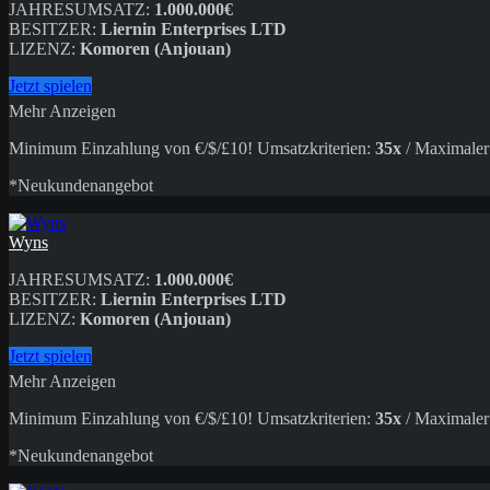
JAHRESUMSATZ:
1.000.000€
BESITZER:
Liernin Enterprises LTD
LIZENZ:
Komoren (Anjouan)
Jetzt spielen
Mehr Anzeigen
Minimum Einzahlung von €/$/£10! Umsatzkriterien:
35x
/ Maximaler
*Neukundenangebot
Wyns
JAHRESUMSATZ:
1.000.000€
BESITZER:
Liernin Enterprises LTD
LIZENZ:
Komoren (Anjouan)
Jetzt spielen
Mehr Anzeigen
Minimum Einzahlung von €/$/£10! Umsatzkriterien:
35x
/ Maximaler
*Neukundenangebot