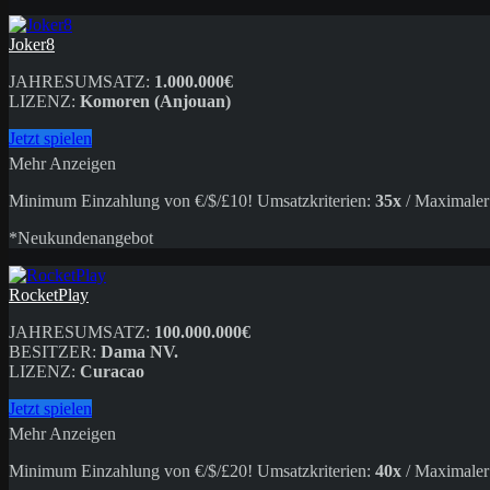
Joker8
JAHRESUMSATZ:
1.000.000€
LIZENZ:
Komoren (Anjouan)
Jetzt spielen
Mehr Anzeigen
Minimum Einzahlung von €/$/£10! Umsatzkriterien:
35x
/ Maximaler
*Neukundenangebot
RocketPlay
JAHRESUMSATZ:
100.000.000€
BESITZER:
Dama NV.
LIZENZ:
Curacao
Jetzt spielen
Mehr Anzeigen
Minimum Einzahlung von €/$/£20! Umsatzkriterien:
40x
/ Maximaler