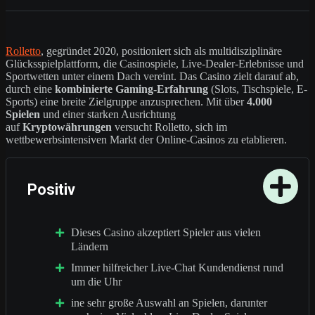
Rolletto
, gegründet 2020, positioniert sich als multidisziplinäre
Glücksspielplattform, die Casinospiele, Live-Dealer-Erlebnisse und
Sportwetten unter einem Dach vereint. Das Casino zielt darauf ab,
durch eine
kombinierte Gaming-Erfahrung
(Slots, Tischspiele, E-
Sports) eine breite Zielgruppe anzusprechen. Mit über
4.000
Spielen
und einer starken Ausrichtung
auf
Kryptowährungen
versucht Rolletto, sich im
wettbewerbsintensiven Markt der Online-Casinos zu etablieren.
Positiv
Dieses Casino akzeptiert Spieler aus vielen
Ländern
Immer hilfreicher Live-Chat Kundendienst rund
um die Uhr
ine sehr große Auswahl an Spielen, darunter