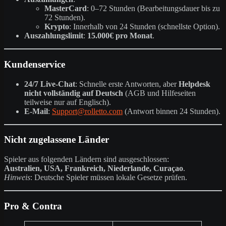
MasterCard
: 0–72 Stunden (Bearbeitungsdauer bis zu
72 Stunden).
Krypto
: Innerhalb von 24 Stunden (schnellste Option).
Auszahlungslimit
:
15.000€ pro Monat
.
Kundenservice
24/7 Live-Chat
: Schnelle erste Antworten, aber
Helpdesk
nicht vollständig auf Deutsch
(AGB und Hilfeseiten
teilweise nur auf Englisch).
E-Mail
:
Support@rolletto.com
(Antwort binnen 24 Stunden).
Nicht zugelassene Länder
Spieler aus folgenden Ländern sind ausgeschlossen:
Australien, USA, Frankreich, Niederlande, Curaçao
.
Hinweis
: Deutsche Spieler müssen lokale Gesetze prüfen.
Pro & Contra