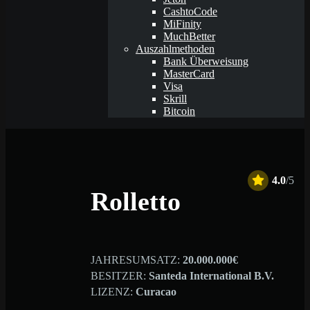
CashtoCode
MiFinity
MuchBetter
Auszahlmethoden
Bank Überweisung
MasterCard
Visa
Skrill
Bitcoin
4.0
/5
Rolletto
JAHRESUMSATZ:
20.000.000€
BESITZER:
Santeda International B.V.
LIZENZ:
Curacao