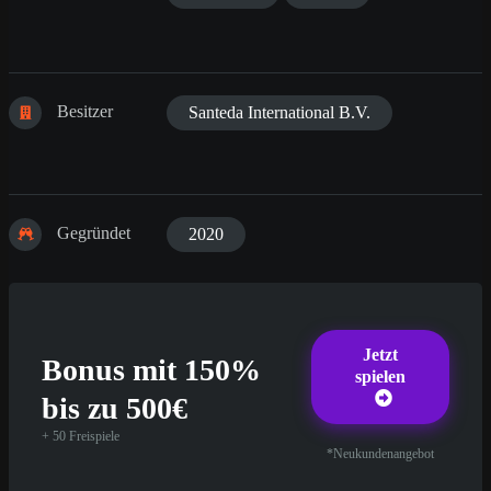
Besitzer
Santeda International B.V.
Gegründet
2020
Jetzt
Bonus mit 150%
spielen
bis zu 500€
+ 50 Freispiele
*Neukundenangebot