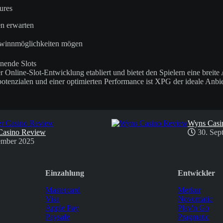
ures
en erwarten
Gewinnmöglichkeiten mögen
nnende Slots
Online-Slot-Entwicklung etabliert und bietet den Spielern eine breite 
enzialen und einer optimierten Performance ist XPG der ideale Anbiete
Wyns Casi
 Casino Review
30. Sep
ember 2025
Einzahlung
Entwickler
Mastercard
Merkur
Visa
Novomatic
Apple Pay
Play'n Go
Paysafe
Pragmatic