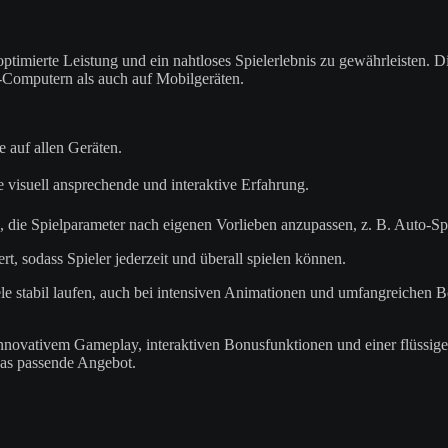
ptimierte Leistung und ein nahtloses Spielerlebnis zu gewährleiste
op-Computern als auch auf Mobilgeräten.
 auf allen Geräten.
ne visuell ansprechende und interaktive Erfahrung.
, die Spielparameter nach eigenen Vorlieben anzupassen, z. B. Auto-
t, sodass Spieler jederzeit und überall spielen können.
le stabil laufen, auch bei intensiven Animationen und umfangreichen 
nnovativem Gameplay, interaktiven Bonusfunktionen und einer flüssigen S
das passende Angebot.