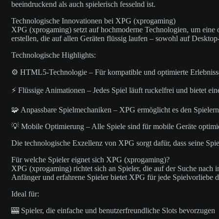
beeindruckend als auch spielerisch fesselnd ist.
Technologische Innovationen bei XPG (xprogaming)
XPG (xprogaming) setzt auf hochmoderne Technologien, um eine o
erstellen, die auf allen Geräten flüssig laufen – sowohl auf Deskt
Technologische Highlights:
⚙️ HTML5-Technologie – Für kompatible und optimierte Erlebnisse
⚡ Flüssige Animationen – Jedes Spiel läuft ruckelfrei und bietet ei
🧩 Anpassbare Spielmechaniken – XPG ermöglicht es den Spielern
💡 Mobile Optimierung – Alle Spiele sind für mobile Geräte optimier
Die technologische Exzellenz von XPG sorgt dafür, dass seine Spie
Für welche Spieler eignet sich XPG (xprogaming)?
XPG (xprogaming) richtet sich an Spieler, die auf der Suche nach i
Anfänger und erfahrene Spieler bietet XPG für jede Spielvorliebe 
Ideal für:
🎰 Spieler, die einfache und benutzerfreundliche Slots bevorzugen