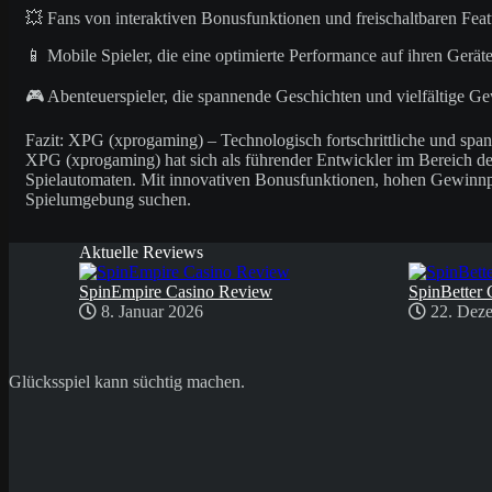
💥 Fans von interaktiven Bonusfunktionen und freischaltbaren Feat
📱 Mobile Spieler, die eine optimierte Performance auf ihren Gerät
🎮 Abenteuerspieler, die spannende Geschichten und vielfältige 
Fazit: XPG (xprogaming) – Technologisch fortschrittliche und spa
XPG (xprogaming) hat sich als führender Entwickler im Bereich der 
Spielautomaten. Mit innovativen Bonusfunktionen, hohen Gewinnpot
Spielumgebung suchen.
Aktuelle Reviews
SpinEmpire Casino Review
SpinBetter
8. Januar 2026
22. Dez
Glücksspiel kann süchtig machen.