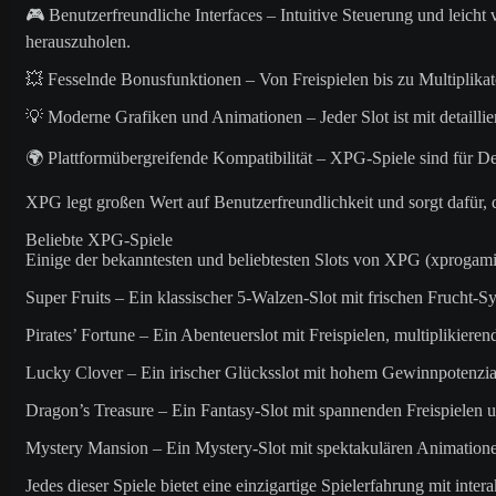
🎮 Benutzerfreundliche Interfaces – Intuitive Steuerung und leicht
herauszuholen.
💥 Fesselnde Bonusfunktionen – Von Freispielen bis zu Multiplika
💡 Moderne Grafiken und Animationen – Jeder Slot ist mit detaillie
🌍 Plattformübergreifende Kompatibilität – XPG-Spiele sind für Des
XPG legt großen Wert auf Benutzerfreundlichkeit und sorgt dafür, d
Beliebte XPG-Spiele
Einige der bekanntesten und beliebtesten Slots von XPG (xprogami
Super Fruits – Ein klassischer 5-Walzen-Slot mit frischen Frucht
Pirates’ Fortune – Ein Abenteuerslot mit Freispielen, multiplikier
Lucky Clover – Ein irischer Glücksslot mit hohem Gewinnpotenzia
Dragon’s Treasure – Ein Fantasy-Slot mit spannenden Freispielen 
Mystery Mansion – Ein Mystery-Slot mit spektakulären Animatio
Jedes dieser Spiele bietet eine einzigartige Spielerfahrung mit in