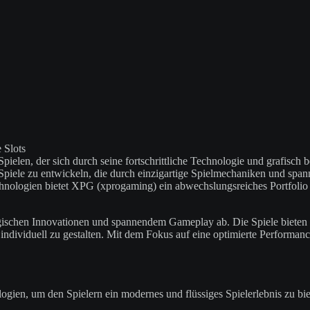
 Slots
pielen, der sich durch seine fortschrittliche Technologie und grafisc
e Spiele zu entwickeln, die durch einzigartige Spielmechaniken und span
chnologien bietet XPG (xprogaming) ein abwechslungsreiches Portfolio
schen Innovationen und spannendem Gameplay ab. Die Spiele bieten n
 individuell zu gestalten. Mit dem Fokus auf eine optimierte Performanc
gien, um den Spielern ein modernes und flüssiges Spielerlebnis zu bie