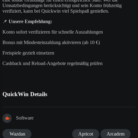
Umsatzbedingungen berücksichtigt und sein Konto frühzeitig
verifiziert, kann bei Quickwin viel Spielspaß genießen.
📌
Unsere Empfehlung:
Konto sofort verifizieren für schnelle Auszahlungen
Bonus mit Mindesteinzahlung aktivieren (ab 10 €)
Freispiele gezielt einsetzen
Cashback und Reload-Angebote regelmäßig prüfen
QuickWin Details
Software
Wazdan
Apricot
Arcadem