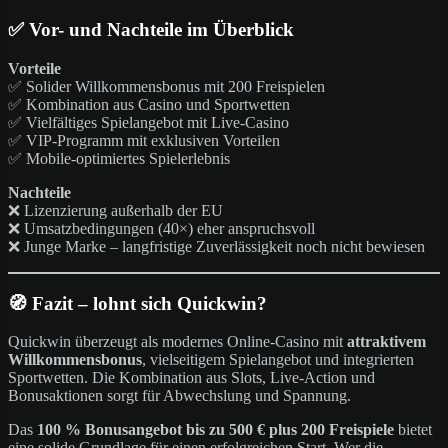
✅
Vor- und Nachteile im Überblick
Vorteile
✅ Solider Willkommensbonus mit 200 Freispielen
✅ Kombination aus Casino und Sportwetten
✅ Vielfältiges Spielangebot mit Live-Casino
✅ VIP-Programm mit exklusiven Vorteilen
✅ Mobile-optimiertes Spielerlebnis
Nachteile
❌ Lizenzierung außerhalb der EU
❌ Umsatzbedingungen (40×) eher anspruchsvoll
❌ Junge Marke – langfristige Zuverlässigkeit noch nicht bewiesen
🧭
Fazit – lohnt sich Quickwin?
Quickwin überzeugt als modernes Online-Casino mit
attraktivem
Willkommensbonus
, vielseitigem Spielangebot und integrierten
Sportwetten. Die Kombination aus Slots, Live-Action und
Bonusaktionen sorgt für Abwechslung und Spannung.
Das
100 % Bonusangebot bis zu 500 € plus 200 Freispiele
bietet
eine solide Grundlage für einen erfolgreichen Start. Wer die