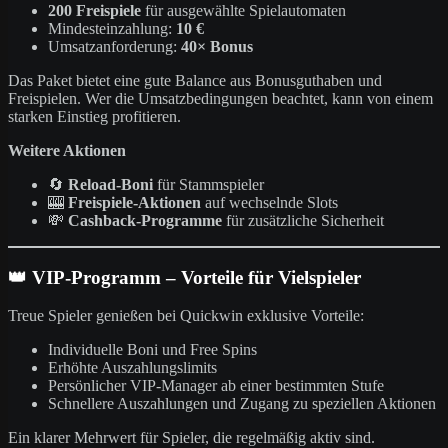
200 Freispiele
für ausgewählte Spielautomaten
Mindesteinzahlung:
10 €
Umsatzanforderung:
40× Bonus
Das Paket bietet eine gute Balance aus Bonusguthaben und
Freispielen. Wer die Umsatzbedingungen beachtet, kann von einem
starken Einstieg profitieren.
Weitere Aktionen
🔄
Reload-Boni
für Stammspieler
🎰
Freispiele-Aktionen
auf wechselnde Slots
💸
Cashback-Programme
für zusätzliche Sicherheit
👑
VIP-Programm – Vorteile für Vielspieler
Treue Spieler genießen bei Quickwin exklusive Vorteile:
Individuelle Boni und Free Spins
Erhöhte Auszahlungslimits
Persönlicher VIP-Manager ab einer bestimmten Stufe
Schnellere Auszahlungen und Zugang zu speziellen Aktionen
Ein klarer Mehrwert für Spieler, die regelmäßig aktiv sind.