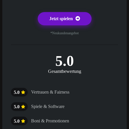
Jetzt spielen
*Neukundenangebot
5.0
Gesamtbewertung
Vertrauen & Fairness
5.0
Spiele & Software
5.0
Boni & Promotionen
5.0