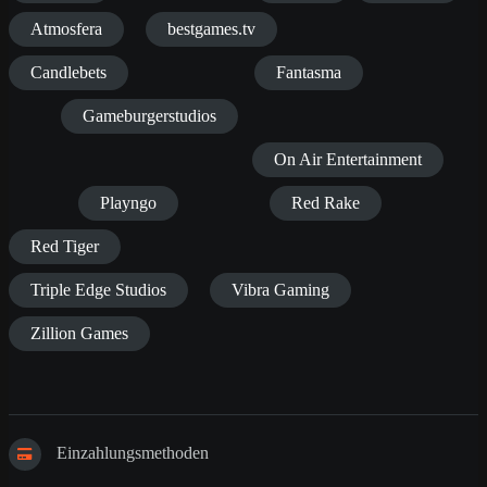
Atmosfera
bestgames.tv
Candlebets
Fantasma
Gameburgerstudios
On Air Entertainment
Playngo
Red Rake
Red Tiger
Triple Edge Studios
Vibra Gaming
Zillion Games
Einzahlungsmethoden