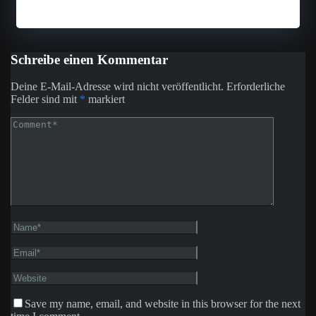
Schreibe einen Kommentar
Deine E-Mail-Adresse wird nicht veröffentlicht.
Erforderliche
Felder sind mit
*
markiert
Save my name, email, and website in this browser for the next