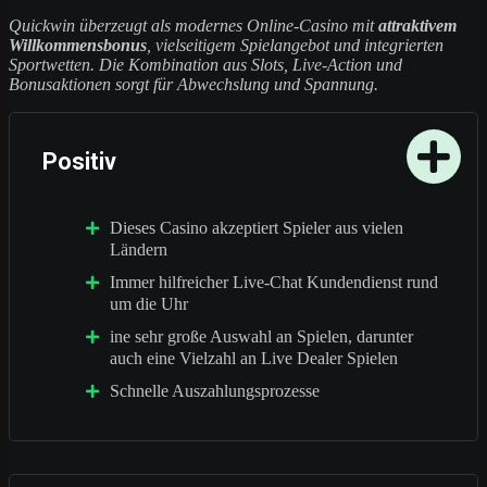
Quickwin überzeugt als modernes Online-Casino mit
attraktivem
Willkommensbonus
, vielseitigem Spielangebot und integrierten
Sportwetten. Die Kombination aus Slots, Live-Action und
Bonusaktionen sorgt für Abwechslung und Spannung.
Positiv
Dieses Casino akzeptiert Spieler aus vielen
Ländern
Immer hilfreicher Live-Chat Kundendienst rund
um die Uhr
ine sehr große Auswahl an Spielen, darunter
auch eine Vielzahl an Live Dealer Spielen
Schnelle Auszahlungsprozesse