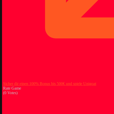
Sicher dir einen 100% Bonus bis 500€ und spiele Unigoat
Rate Game
(
0
Votes)