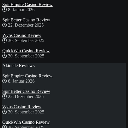
SpinEmpire Casino Review
8. Januar 2026
SpinBetter Casino Review
22. Dezember 2025
Wyns Casino Review
30. September 2025
QuickWin Casino Review
30. September 2025
Aktuelle Reviews
SpinEmpire Casino Review
8. Januar 2026
SpinBetter Casino Review
22. Dezember 2025
Wyns Casino Review
30. September 2025
QuickWin Casino Review
30. September 2025