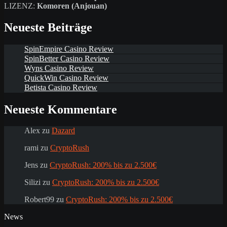
LIZENZ:
Komoren (Anjouan)
Neueste Beiträge
SpinEmpire Casino Review
SpinBetter Casino Review
Wyns Casino Review
QuickWin Casino Review
Betista Casino Review
Neueste Kommentare
Alex
zu
Dazard
rami
zu
CryptoRush
Jens
zu
CryptoRush: 200% bis zu 2.500€
Silizi
zu
CryptoRush: 200% bis zu 2.500€
Robert99
zu
CryptoRush: 200% bis zu 2.500€
News