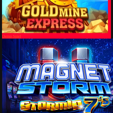
Demo Spiel