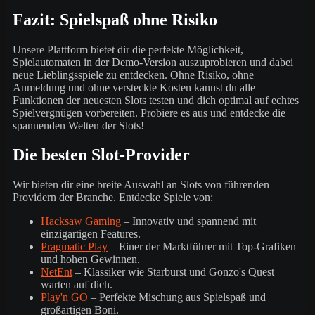
Fazit: Spielspaß ohne Risiko
Unsere Plattform bietet dir die perfekte Möglichkeit,
Spielautomaten in der Demo-Version auszuprobieren und dabei
neue Lieblingsspiele zu entdecken. Ohne Risiko, ohne
Anmeldung und ohne versteckte Kosten kannst du alle
Funktionen der neuesten Slots testen und dich optimal auf echtes
Spielvergnügen vorbereiten. Probiere es aus und entdecke die
spannenden Welten der Slots!
Die besten Slot-Provider
Wir bieten dir eine breite Auswahl an Slots von führenden
Providern der Branche. Entdecke Spiele von:
Hacksaw Gaming
– Innovativ und spannend mit
einzigartigen Features.
Pragmatic Play
– Einer der Marktführer mit Top-Grafiken
und hohen Gewinnen.
NetEnt
– Klassiker wie Starburst und Gonzo's Quest
warten auf dich.
Play'n GO
– Perfekte Mischung aus Spielspaß und
großartigen Boni.