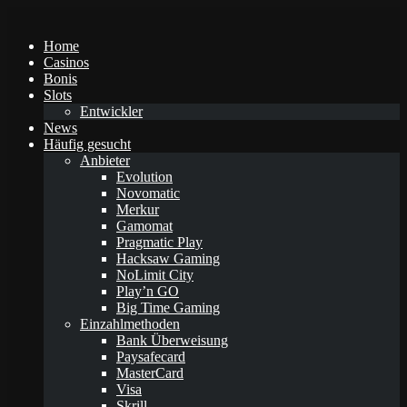
Home
Casinos
Bonis
Slots
Entwickler
News
Häufig gesucht
Anbieter
Evolution
Novomatic
Merkur
Gamomat
Pragmatic Play
Hacksaw Gaming
NoLimit City
Play’n GO
Big Time Gaming
Einzahlmethoden
Bank Überweisung
Paysafecard
MasterCard
Visa
Skrill