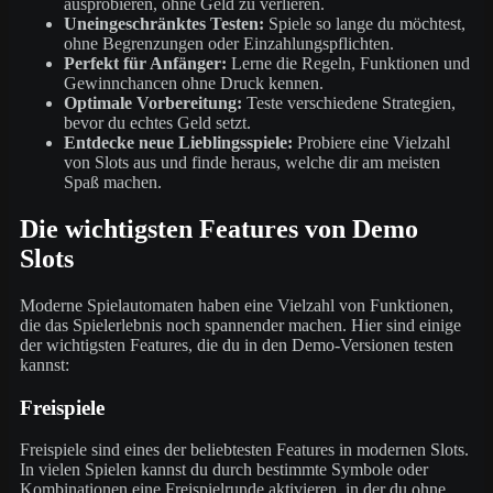
ausprobieren, ohne Geld zu verlieren.
Uneingeschränktes Testen:
Spiele so lange du möchtest,
ohne Begrenzungen oder Einzahlungspflichten.
Perfekt für Anfänger:
Lerne die Regeln, Funktionen und
Gewinnchancen ohne Druck kennen.
Optimale Vorbereitung:
Teste verschiedene Strategien,
bevor du echtes Geld setzt.
Entdecke neue Lieblingsspiele:
Probiere eine Vielzahl
von Slots aus und finde heraus, welche dir am meisten
Spaß machen.
Die wichtigsten Features von Demo
Slots
Moderne Spielautomaten haben eine Vielzahl von Funktionen,
die das Spielerlebnis noch spannender machen. Hier sind einige
der wichtigsten Features, die du in den Demo-Versionen testen
kannst:
Freispiele
Freispiele sind eines der beliebtesten Features in modernen Slots.
In vielen Spielen kannst du durch bestimmte Symbole oder
Kombinationen eine Freispielrunde aktivieren, in der du ohne