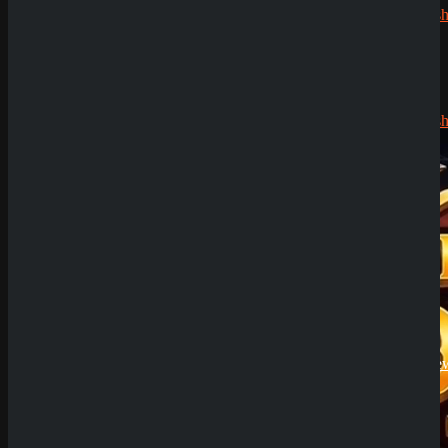
CryptoRush
200% bis
zu 2.500€
Submit
Sicher dir einen 100% Bonus bis 500€ und spiele
Robert99
Thor vs Hercules
zu
Try Our Featured Games
CryptoRush
200% bis
zu 2.500€
News
SpinEmpire Casino
Review
8. Januar 2026
SpinBetter Casino
Review
22. Dezember
2025
Wyns Casino Revie
30. September
2025
QuickWin Casino
Review