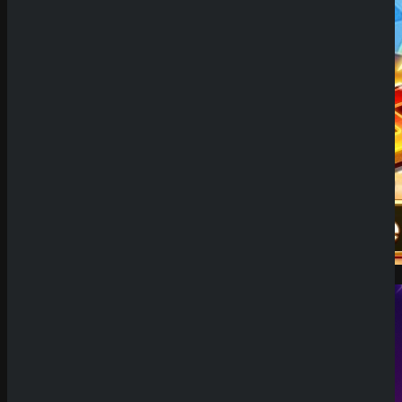
Demo Spiel