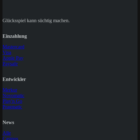
Glücksspiel kann süchtig machen.
Einzahlung
Mastercard
Visa
Apple Pay
Paysafe
Entwickler
Merkur
Novomatic
Play'n Go
Pragmatic
News
Alle
Casinos