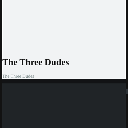
Jeton
CashtoCode
MiFinity
MuchBetter
Auszahlmethoden
Bank Überweisung
MasterCard
Visa
Skrill
Bitcoin
The Three Dudes
The Three Dudes
Suchen
Neue Casinos