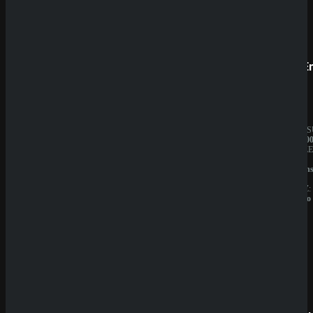
Prestige
SpinE
BESITZER:
JAHRES
Aurevia
10.000.0
IT
BESITZE
Group
GBL
LIZENZ:
Solution
Curacao
N.V.
LIZENZ:
Curacao