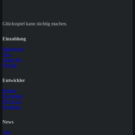
Glücksspiel kann süchtig machen.
Einzahlung
Mastercard
Visa
Apple Pay
Paysafe
Entwickler
Merkur
Novomatic
Play'n Go
Pragmatic
News
Alle