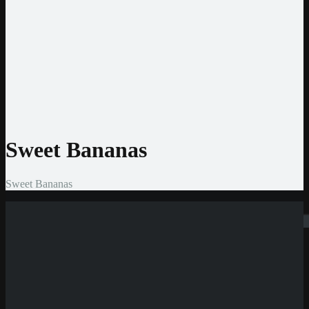
Jeton
CashtoCode
MiFinity
MuchBetter
Auszahlmethoden
Bank Überweisung
MasterCard
Visa
Skrill
Bitcoin
Sweet Bananas
Sweet Bananas
Suchen
Neue Casinos