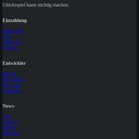
Glücksspiel kann süchtig machen.
Einzahlung
Mastercard
Visa
Apple Pay
Paysafe
Entwickler
Merkur
Novomatic
Play'n Go
Pragmatic
News
Alle
Casinos
Partner
Ratgeber