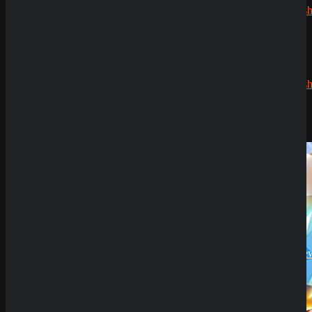
CryptoRush
Having issues with
Sweet Bananas
?
200% bis
zu 2.500€
Robert99
zu
CryptoRush
200% bis
Submit
zu 2.500€
Sicher dir einen 100% Bonus bis 500€ und spiele
Sweet Bananas
Try Our Featured Games
News
SpinEmpire Casino
Review
8. Januar 2026
SpinBetter Casino
Review
22. Dezember
2025
Wyns Casino Revie
30. September
2025
QuickWin Casino
Review