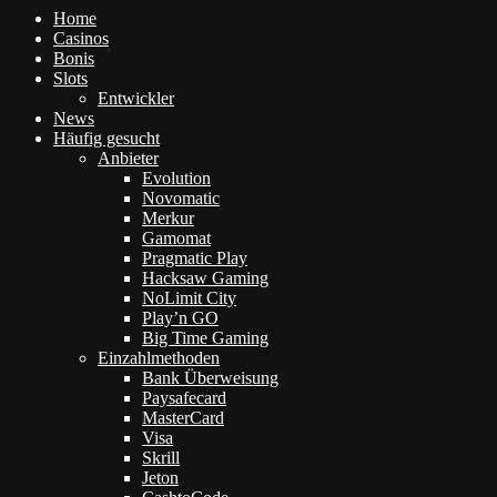
Home
Casinos
Bonis
Slots
Entwickler
News
Häufig gesucht
Anbieter
Evolution
Novomatic
Merkur
Gamomat
Pragmatic Play
Hacksaw Gaming
NoLimit City
Play’n GO
Big Time Gaming
Einzahlmethoden
Bank Überweisung
Paysafecard
MasterCard
Visa
Skrill
Jeton