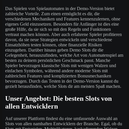
Das Spielen von Spielautomaten in der Demo-Version bietet
zahlreiche Vorteile. Zum einen ermöglicht es dir, die
verschiedenen Mechaniken und Features kennenzulernen, ohne
eigenes Geld einzusetzen. Besonders für Anfänger ist dies eine
große Hilfe, da sie sich so mit den Regeln und Funktionen
vertraut machen können. Aber auch erfahrene Spieler profitieren
davon, da sie neue Strategien entwickeln und verschiedene
Einsatzhöhen testen können, ohne finanzielle Risiken
einzugehen. Darüber hinaus geben Demo Slots dir die
Gelegenheit, herauszufinden, welche Art von Automatenspiel am
besten zu deinem persönlichen Geschmack passt. Manche
Spieler bevorzugen klassische Slots mit wenigen Walzen und
einfachen Symbolen, während andere moderne Slots mit
zahlreichen Features und komplizierten Bonusmechaniken
bevorzugen. Durch das Testen in der Demo-Version kannst du
gezielt herausfinden, welche Slots dir am meisten Spaß machen.
Unser Angebot: Die besten Slots von
allen Entwicklern
Auf unserer Plattform findest du eine umfassende Auswahl an
Slots von allen namhaften Entwicklern der Branche. Egal, ob du
Slots mit Freispielen, Multiplikatoren, kaskadierenden Walzen