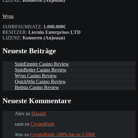
LIZENZ:
Komoren (Anjouan)
Wyns
JAHRESUMSATZ:
1.000.000€
BESITZER:
Liernin Enterprises LTD
LIZENZ:
Komoren (Anjouan)
Neueste Beiträge
SpinEmpire Casino Review
SpinBetter Casino Review
Wyns Casino Review
QuickWin Casino Review
Betista Casino Review
Neueste Kommentare
Alex
zu
Dazard
rami
zu
CryptoRush
Jens
zu
CryptoRush: 200% bis zu 2.500€