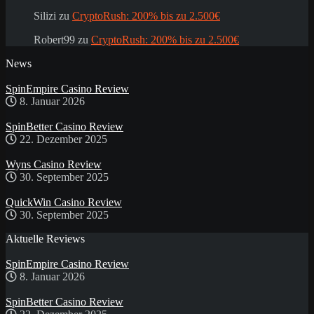
Silizi
zu
CryptoRush: 200% bis zu 2.500€
Robert99
zu
CryptoRush: 200% bis zu 2.500€
News
SpinEmpire Casino Review
8. Januar 2026
SpinBetter Casino Review
22. Dezember 2025
Wyns Casino Review
30. September 2025
QuickWin Casino Review
30. September 2025
Aktuelle Reviews
SpinEmpire Casino Review
8. Januar 2026
SpinBetter Casino Review