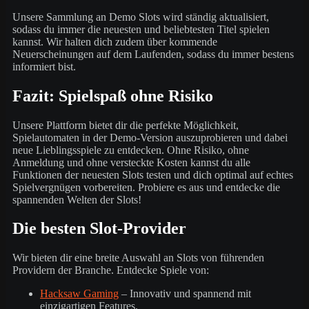
Unsere Sammlung an Demo Slots wird ständig aktualisiert,
sodass du immer die neuesten und beliebtesten Titel spielen
kannst. Wir halten dich zudem über kommende
Neuerscheinungen auf dem Laufenden, sodass du immer bestens
informiert bist.
Fazit: Spielspaß ohne Risiko
Unsere Plattform bietet dir die perfekte Möglichkeit,
Spielautomaten in der Demo-Version auszuprobieren und dabei
neue Lieblingsspiele zu entdecken. Ohne Risiko, ohne
Anmeldung und ohne versteckte Kosten kannst du alle
Funktionen der neuesten Slots testen und dich optimal auf echtes
Spielvergnügen vorbereiten. Probiere es aus und entdecke die
spannenden Welten der Slots!
Die besten Slot-Provider
Wir bieten dir eine breite Auswahl an Slots von führenden
Providern der Branche. Entdecke Spiele von:
Hacksaw Gaming
– Innovativ und spannend mit
einzigartigen Features.