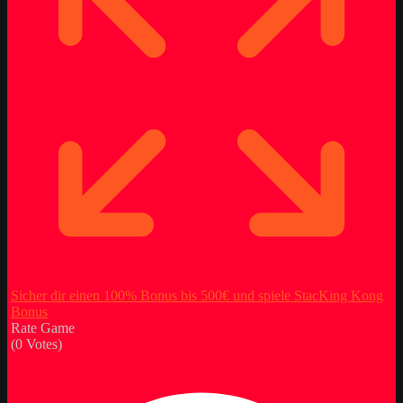
Sicher dir einen 100% Bonus bis 500€ und spiele StacKing Kong
Bonus
Rate Game
(
0
Votes)