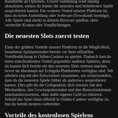
Bandbreite an Optionen. Unsere Sammlung wird ständig
aktualisiert, sodass du immer die neuesten und beliebtesten Spiele
ausprobieren kannst. Ein weiterer Vorteil unserer Plattform ist,
dass du keine Anmeldung oder Software-Downloads benötigst.
Alle Spiele sind direkt in deinem Browser spielbar, ohne
versteckte Kosten oder Verpflichtungen.
Die neuesten Slots zuerst testen
Einer der größten Vorteile unserer Plattform ist die Möglichkeit,
brandneue Spielautomaten bereits vor ihrer offiziellen
Veröffentlichung in Online-Casinos zu spielen. Dadurch hast du
einen entscheidenden Vorteil gegenüber anderen Spielern, denn
du kannst dich bereits mit den neuesten Slots vertraut machen,
bevor sie überhaupt auf Echtgeld-Plattformen verfügbar sind. Wir
arbeiten eng mit den Entwicklern zusammen, um sicherzustellen,
dass du die neuesten Spiele früher als anderswo ausprobieren
kannst. Dies gibt dir die Gelegenheit, dich intensiv mit den
Mechaniken, den Gewinnpotenzialen und den Bonusfunktionen
auseinanderzusetzen, ohne dafür eigenes Geld zu riskieren.
Sobald das Spiel dann offiziell in Online-Casinos verfügbar ist,
bist du bereits bestens vorbereitet.
Vorteile des kostenlosen Spielens