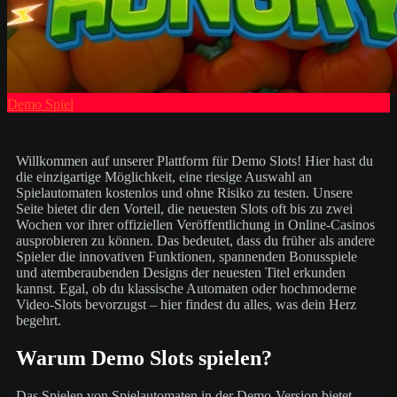
Demo Spiel
Willkommen auf unserer Plattform für Demo Slots! Hier hast du
die einzigartige Möglichkeit, eine riesige Auswahl an
Spielautomaten kostenlos und ohne Risiko zu testen. Unsere
Seite bietet dir den Vorteil, die neuesten Slots oft bis zu zwei
Wochen vor ihrer offiziellen Veröffentlichung in Online-Casinos
ausprobieren zu können. Das bedeutet, dass du früher als andere
Spieler die innovativen Funktionen, spannenden Bonusspiele
und atemberaubenden Designs der neuesten Titel erkunden
kannst. Egal, ob du klassische Automaten oder hochmoderne
Video-Slots bevorzugst – hier findest du alles, was dein Herz
begehrt.
Warum Demo Slots spielen?
Das Spielen von Spielautomaten in der Demo-Version bietet