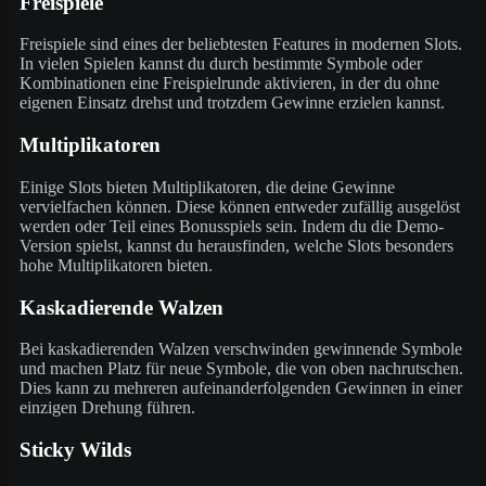
Freispiele
Freispiele sind eines der beliebtesten Features in modernen Slots.
In vielen Spielen kannst du durch bestimmte Symbole oder
Kombinationen eine Freispielrunde aktivieren, in der du ohne
eigenen Einsatz drehst und trotzdem Gewinne erzielen kannst.
Multiplikatoren
Einige Slots bieten Multiplikatoren, die deine Gewinne
vervielfachen können. Diese können entweder zufällig ausgelöst
werden oder Teil eines Bonusspiels sein. Indem du die Demo-
Version spielst, kannst du herausfinden, welche Slots besonders
hohe Multiplikatoren bieten.
Kaskadierende Walzen
Bei kaskadierenden Walzen verschwinden gewinnende Symbole
und machen Platz für neue Symbole, die von oben nachrutschen.
Dies kann zu mehreren aufeinanderfolgenden Gewinnen in einer
einzigen Drehung führen.
Sticky Wilds