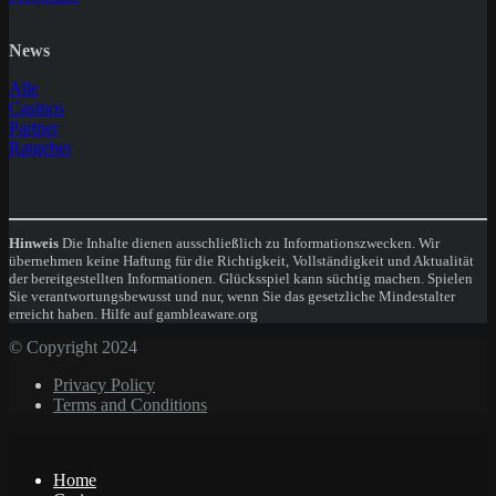
News
Alle
Casinos
Partner
Ratgeber
Hinweis
Die Inhalte dienen ausschließlich zu Informationszwecken. Wir
übernehmen keine Haftung für die Richtigkeit, Vollständigkeit und Aktualität
der bereitgestellten Informationen. Glücksspiel kann süchtig machen. Spielen
Sie verantwortungsbewusst und nur, wenn Sie das gesetzliche Mindestalter
erreicht haben. Hilfe auf gambleaware.org
© Copyright 2024
Privacy Policy
Terms and Conditions
Home