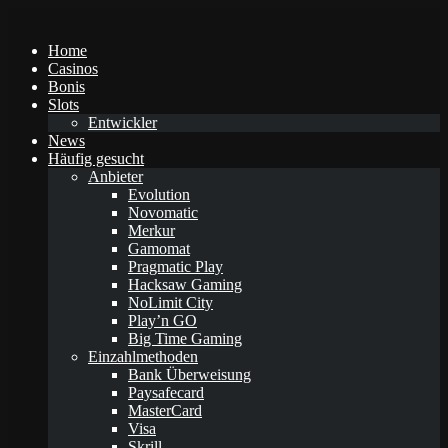
Home
Casinos
Bonis
Slots
Entwickler
News
Häufig gesucht
Anbieter
Evolution
Novomatic
Merkur
Gamomat
Pragmatic Play
Hacksaw Gaming
NoLimit City
Play’n GO
Big Time Gaming
Einzahlmethoden
Bank Überweisung
Paysafecard
MasterCard
Visa
Skrill