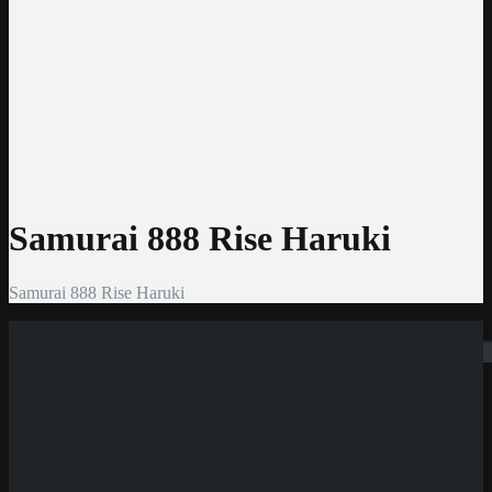
Jeton
CashtoCode
MiFinity
MuchBetter
Auszahlmethoden
Bank Überweisung
MasterCard
Visa
Skrill
Bitcoin
Samurai 888 Rise Haruki
Samurai 888 Rise Haruki
Suchen
Neue Casinos