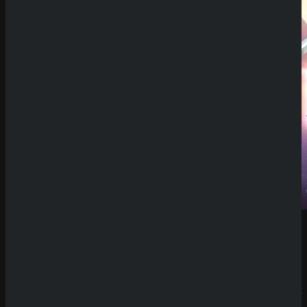
Neueste
Beiträge
SpinEmpir
e Casino