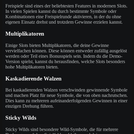
Freispiele sind eines der beliebtesten Features in modernen Slots.
In vielen Spielen kannst du durch bestimmte Symbole oder
Kombinationen eine Freispielrunde aktivieren, in der du ohne
eigenen Einsatz drehst und trotzdem Gewinne erzielen kannst.
Multiplikatoren
Einige Slots bieten Multiplikatoren, die deine Gewinne
vervielfachen können. Diese können entweder zufällig ausgelöst
werden oder Teil eines Bonusspiels sein. Indem du die Demo-
Version spielst, kannst du herausfinden, welche Slots besonders
hohe Multiplikatoren bieten.
Kaskadierende Walzen
Bei kaskadierenden Walzen verschwinden gewinnende Symbole
und machen Platz für neue Symbole, die von oben nachrutschen.
Dies kann zu mehreren aufeinanderfolgenden Gewinnen in einer
einzigen Drehung führen.
Sticky Wilds
Sticky Wilds sind besondere Wild-Symbole, die für mehrere