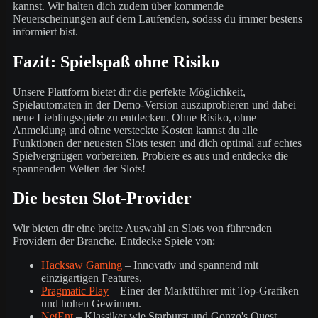
kannst. Wir halten dich zudem über kommende
Neuerscheinungen auf dem Laufenden, sodass du immer bestens
informiert bist.
Fazit: Spielspaß ohne Risiko
Unsere Plattform bietet dir die perfekte Möglichkeit,
Spielautomaten in der Demo-Version auszuprobieren und dabei
neue Lieblingsspiele zu entdecken. Ohne Risiko, ohne
Anmeldung und ohne versteckte Kosten kannst du alle
Funktionen der neuesten Slots testen und dich optimal auf echtes
Spielvergnügen vorbereiten. Probiere es aus und entdecke die
spannenden Welten der Slots!
Die besten Slot-Provider
Wir bieten dir eine breite Auswahl an Slots von führenden
Providern der Branche. Entdecke Spiele von:
Hacksaw Gaming
– Innovativ und spannend mit
einzigartigen Features.
Pragmatic Play
– Einer der Marktführer mit Top-Grafiken
und hohen Gewinnen.
NetEnt
– Klassiker wie Starburst und Gonzo's Quest