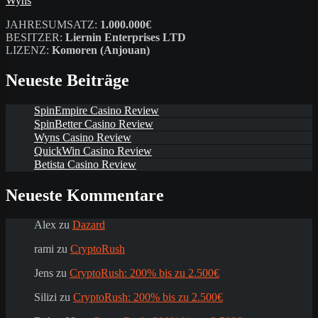
Wyns
JAHRESUMSATZ:
1.000.000€
BESITZER:
Liernin Enterprises LTD
LIZENZ:
Komoren (Anjouan)
Neueste Beiträge
SpinEmpire Casino Review
SpinBetter Casino Review
Wyns Casino Review
QuickWin Casino Review
Betista Casino Review
Neueste Kommentare
Alex
zu
Dazard
rami
zu
CryptoRush
Jens
zu
CryptoRush: 200% bis zu 2.500€
Silizi
zu
CryptoRush: 200% bis zu 2.500€