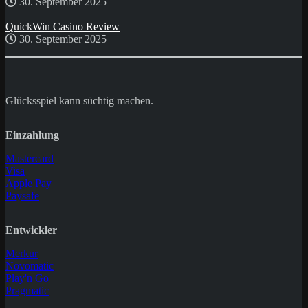
30. September 2025
QuickWin Casino Review
30. September 2025
Glücksspiel kann süchtig machen.
Einzahlung
Mastercard
Visa
Apple Pay
Paysafe
Entwickler
Merkur
Novomatic
Play'n Go
Pragmatic