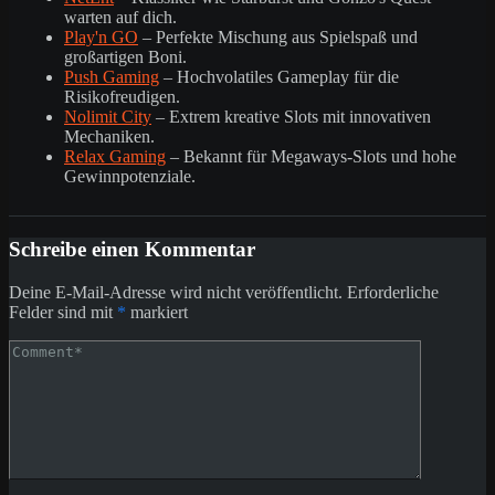
warten auf dich.
Play'n GO
– Perfekte Mischung aus Spielspaß und
großartigen Boni.
Push Gaming
– Hochvolatiles Gameplay für die
Risikofreudigen.
Nolimit City
– Extrem kreative Slots mit innovativen
Mechaniken.
Relax Gaming
– Bekannt für Megaways-Slots und hohe
Gewinnpotenziale.
Schreibe einen Kommentar
Deine E-Mail-Adresse wird nicht veröffentlicht.
Erforderliche
Felder sind mit
*
markiert