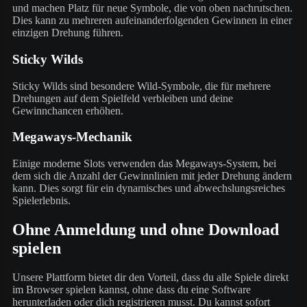
und machen Platz für neue Symbole, die von oben nachrutschen.
Dies kann zu mehreren aufeinanderfolgenden Gewinnen in einer
einzigen Drehung führen.
Sticky Wilds
Sticky Wilds sind besondere Wild-Symbole, die für mehrere
Drehungen auf dem Spielfeld verbleiben und deine
Gewinnchancen erhöhen.
Megaways-Mechanik
Einige moderne Slots verwenden das Megaways-System, bei
dem sich die Anzahl der Gewinnlinien mit jeder Drehung ändern
kann. Dies sorgt für ein dynamisches und abwechslungsreiches
Spielerlebnis.
Ohne Anmeldung und ohne Download
spielen
Unsere Plattform bietet dir den Vorteil, dass du alle Spiele direkt
im Browser spielen kannst, ohne dass du eine Software
herunterladen oder dich registrieren musst. Du kannst sofort