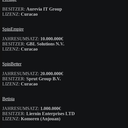
BESITZER:
Aurevia IT Group
LIZENZ:
Curacao
SpinEmpire
JAHRESUMSATZ:
10.000.000€
BESITZER:
GBL Solutions N.V.
LIZENZ:
Curacao
SpinBetter
JAHRESUMSATZ:
20.000.000€
BESITZER:
Sprut Group B.V.
LIZENZ:
Curacao
Betista
JAHRESUMSATZ:
1.000.000€
BESITZER:
Liernin Enterprises LTD
LIZENZ:
Komoren (Anjouan)