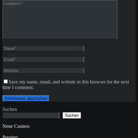
Save my name, email, and website in this browser for the next
time I comment.
Suchen
Suchen
Neue Casinos
Prestige