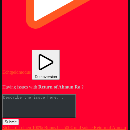
Echtgeldmodus
Demoversion
Having issues with
Return of Ahmun Ra
?
Submit
Sicher dir einen 100% Bonus bis 500€ und spiele Return of Ahmun