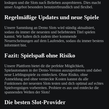
loslegen und die Slots nach Belieben ausprobieren. Dies macht
unser Angebot besonders benutzerfreundlich und flexibel.
Regelmäßige Updates und neue Spiele
Unsere Sammlung an Demo Slots wird ständig aktualisiert,
sodass du immer die neuesten und beliebtesten Titel spielen
kannst. Wir halten dich zudem über kommende
Neuerscheinungen auf dem Laufenden, sodass du immer bestens
informiert bist.
Fazit: Spielspaß ohne Risiko
Unsere Plattform bietet dir die perfekte Möglichkeit,
Spielautomaten in der Demo-Version auszuprobieren und dabei
neue Lieblingsspiele zu entdecken. Ohne Risiko, ohne
Anmeldung und ohne versteckte Kosten kannst du alle
Funktionen der neuesten Slots testen und dich optimal auf echtes
Spielvergnügen vorbereiten. Probiere es aus und entdecke die
spannenden Welten der Slots!
Die besten Slot-Provider