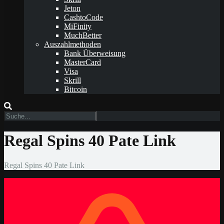
Jeton
CashtoCode
MiFinity
MuchBetter
Auszahlmethoden
Bank Überweisung
MasterCard
Visa
Skrill
Bitcoin
Regal Spins 40 Pate Link
Regal Spins 40 Pate Link