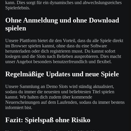
kann. Dies sorgt für ein dynamisches und abwechslungsreiches
Spielerlebnis.
Ohne Anmeldung und ohne Download
spielen
Unsere Plattform bietet dir den Vorteil, dass du alle Spiele direkt
im Browser spielen kannst, ohne dass du eine Software
herunterladen oder dich registrieren musst. Du kannst sofort
loslegen und die Slots nach Belieben ausprobieren. Dies macht
unser Angebot besonders benutzerfreundlich und flexibel.
Regelmäßige Updates und neue Spiele
Unsere Sammlung an Demo Slots wird ständig aktualisiert,
sodass du immer die neuesten und beliebtesten Titel spielen
kannst. Wir halten dich zudem über kommende
Neuerscheinungen auf dem Laufenden, sodass du immer bestens
informiert bist.
Fazit: Spielspaß ohne Risiko