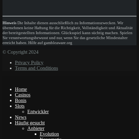
Hinweis
Die Inhalte dienen ausschließlich zu Informationszwecken. Wir
übernehmen keine Haftung für die Richtigkeit, Vollständigkeit und Aktualität
der bereitgestellten Informationen. Glücksspiel kann süchtig machen. Spielen
Sie verantwortungsbewusst und nur, wenn Sie das gesetzliche Mindestalter
erreicht haben. Hilfe auf gambleaware.org
© Copyright 2024
Privacy Policy
Terms and Conditions
Home
Casinos
Bonis
Slots
Entwickler
News
Häufig gesucht
Anbieter
Evolution