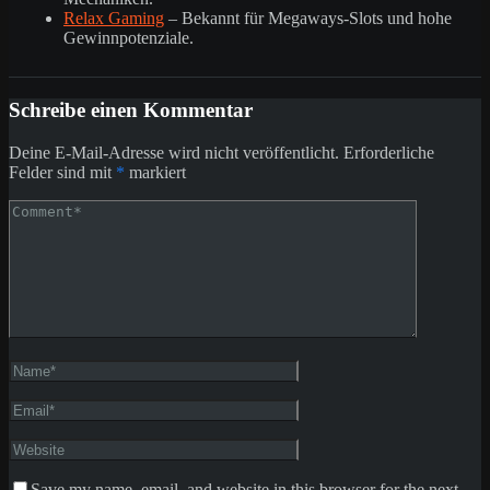
Relax Gaming
– Bekannt für Megaways-Slots und hohe
Gewinnpotenziale.
Schreibe einen Kommentar
Deine E-Mail-Adresse wird nicht veröffentlicht.
Erforderliche
Felder sind mit
*
markiert
Save my name, email, and website in this browser for the next