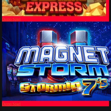
Demo Spiel
Demo Spiel