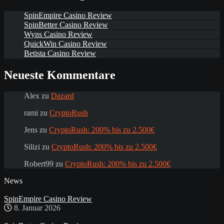
SpinEmpire Casino Review
SpinBetter Casino Review
Wyns Casino Review
QuickWin Casino Review
Betista Casino Review
Neueste Kommentare
Alex
zu
Dazard
rami
zu
CryptoRush
Jens
zu
CryptoRush: 200% bis zu 2.500€
Silizi
zu
CryptoRush: 200% bis zu 2.500€
Robert99
zu
CryptoRush: 200% bis zu 2.500€
News
SpinEmpire Casino Review
8. Januar 2026