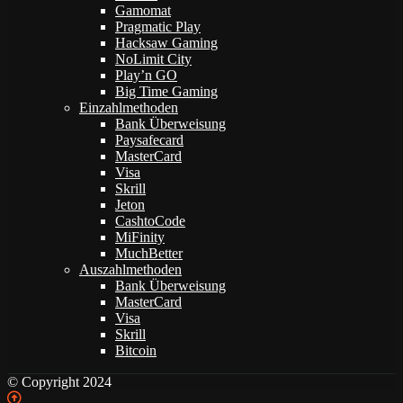
Gamomat
Pragmatic Play
Hacksaw Gaming
NoLimit City
Play’n GO
Big Time Gaming
Einzahlmethoden
Bank Überweisung
Paysafecard
MasterCard
Visa
Skrill
Jeton
CashtoCode
MiFinity
MuchBetter
Auszahlmethoden
Bank Überweisung
MasterCard
Visa
Skrill
Bitcoin
© Copyright 2024