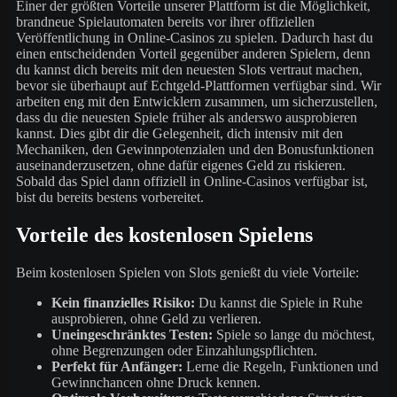
Einer der größten Vorteile unserer Plattform ist die Möglichkeit,
brandneue Spielautomaten bereits vor ihrer offiziellen
Veröffentlichung in Online-Casinos zu spielen. Dadurch hast du
einen entscheidenden Vorteil gegenüber anderen Spielern, denn
du kannst dich bereits mit den neuesten Slots vertraut machen,
bevor sie überhaupt auf Echtgeld-Plattformen verfügbar sind. Wir
arbeiten eng mit den Entwicklern zusammen, um sicherzustellen,
dass du die neuesten Spiele früher als anderswo ausprobieren
kannst. Dies gibt dir die Gelegenheit, dich intensiv mit den
Mechaniken, den Gewinnpotenzialen und den Bonusfunktionen
auseinanderzusetzen, ohne dafür eigenes Geld zu riskieren.
Sobald das Spiel dann offiziell in Online-Casinos verfügbar ist,
bist du bereits bestens vorbereitet.
Vorteile des kostenlosen Spielens
Beim kostenlosen Spielen von Slots genießt du viele Vorteile:
Kein finanzielles Risiko:
Du kannst die Spiele in Ruhe
ausprobieren, ohne Geld zu verlieren.
Uneingeschränktes Testen:
Spiele so lange du möchtest,
ohne Begrenzungen oder Einzahlungspflichten.
Perfekt für Anfänger:
Lerne die Regeln, Funktionen und
Gewinnchancen ohne Druck kennen.