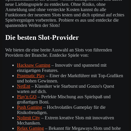
neue Lieblingsspiele zu entdecken. Ohne Risiko, ohne
Anmeldung und ohne versteckte Kosten kannst du alle
Funktionen der neuesten Slots testen und dich optimal auf echtes
Spielvergnügen vorbereiten. Probiere es aus und entdecke die
spannenden Welten der Slots!
Die besten Slot-Provider
Wir bieten dir eine breite Auswahl an Slots von führenden
Providern der Branche. Entdecke Spiele von:
Hacksaw Gaming
– Innovativ und spannend mit
einzigartigen Features.
Pragmatic Play
– Einer der Marktführer mit Top-Grafiken
und hohen Gewinnen.
NetEnt
– Klassiker wie Starburst und Gonzo's Quest
warten auf dich.
Play'n GO
– Perfekte Mischung aus Spielspaß und
großartigen Boni.
Push Gaming
– Hochvolatiles Gameplay für die
Risikofreudigen.
Nolimit City
– Extrem kreative Slots mit innovativen
Mechaniken.
Relax Gaming
– Bekannt für Megaways-Slots und hohe