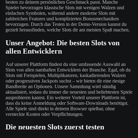
besten zu deinem persönlichen Geschmack passt. Manche
Spieler bevorzugen klassische Slots mit wenigen Walzen und
einfachen Symbolen, während andere moderne Slots mit
zahlreichen Features und komplizierten Bonusmechaniken
bevorzugen. Durch das Testen in der Demo-Version kannst du
gezielt herausfinden, welche Slots dir am meisten Spaß machen.
Unser Angebot: Die besten Slots von
allen Entwicklern
Auf unserer Plattform findest du eine umfassende Auswahl an
Slots von allen namhaften Entwicklern der Branche. Egal, ob du
Slots mit Freispielen, Multiplikatoren, kaskadierenden Walzen
oder progressiven Jackpots suchst – wir bieten dir eine riesige
Bandbreite an Optionen. Unsere Sammlung wird ständig
aktualisiert, sodass du immer die neuesten und beliebtesten Spiele
ausprobieren kannst. Ein weiterer Vorteil unserer Plattform ist,
dass du keine Anmeldung oder Software-Downloads benötigst.
Alle Spiele sind direkt in deinem Browser spielbar, ohne
versteckte Kosten oder Verpflichtungen.
Die neuesten Slots zuerst testen