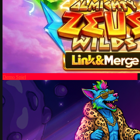
Demo Spiel