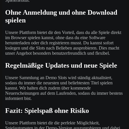
Spielerlebnis.
Ohne Anmeldung und ohne Download
spielen
Unsere Plattform bietet dir den Vorteil, dass du alle Spiele direkt
im Browser spielen kannst, ohne dass du eine Software
herunterladen oder dich registrieren musst. Du kannst sofort
loslegen und die Slots nach Belieben ausprobieren. Dies macht
unser Angebot besonders benutzerfreundlich und flexibel.
Regelmäßige Updates und neue Spiele
Unsere Sammlung an Demo Slots wird ständig aktualisiert,
sodass du immer die neuesten und beliebtesten Titel spielen
kannst. Wir halten dich zudem über kommende
Neuerscheinungen auf dem Laufenden, sodass du immer bestens
informiert bist.
Fazit: Spielspaß ohne Risiko
Unsere Plattform bietet dir die perfekte Möglichkeit,
Spielautomaten in der Demo-Version auszuprobieren und dabei