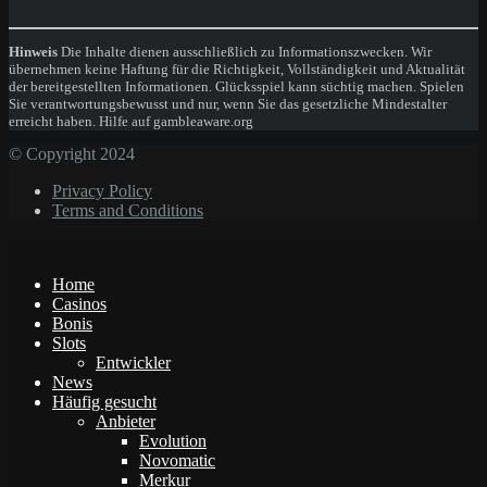
Hinweis
Die Inhalte dienen ausschließlich zu Informationszwecken. Wir
übernehmen keine Haftung für die Richtigkeit, Vollständigkeit und Aktualität
der bereitgestellten Informationen. Glücksspiel kann süchtig machen. Spielen
Sie verantwortungsbewusst und nur, wenn Sie das gesetzliche Mindestalter
erreicht haben. Hilfe auf gambleaware.org
© Copyright 2024
Privacy Policy
Terms and Conditions
Home
Casinos
Bonis
Slots
Entwickler
News
Häufig gesucht
Anbieter
Evolution
Novomatic
Merkur