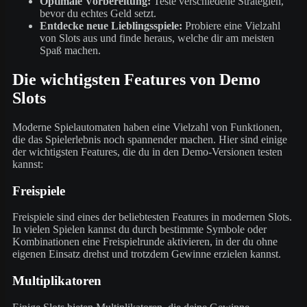
Optimale Vorbereitung:
Teste verschiedene Strategien,
bevor du echtes Geld setzt.
Entdecke neue Lieblingsspiele:
Probiere eine Vielzahl
von Slots aus und finde heraus, welche dir am meisten
Spaß machen.
Die wichtigsten Features von Demo
Slots
Moderne Spielautomaten haben eine Vielzahl von Funktionen,
die das Spielerlebnis noch spannender machen. Hier sind einige
der wichtigsten Features, die du in den Demo-Versionen testen
kannst:
Freispiele
Freispiele sind eines der beliebtesten Features in modernen Slots.
In vielen Spielen kannst du durch bestimmte Symbole oder
Kombinationen eine Freispielrunde aktivieren, in der du ohne
eigenen Einsatz drehst und trotzdem Gewinne erzielen kannst.
Multiplikatoren