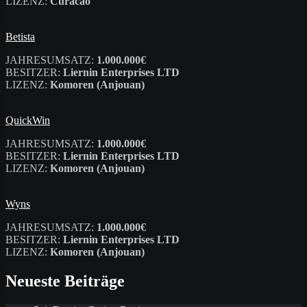
LIZENZ:
Curacao
Betista
JAHRESUMSATZ:
1.000.000€
BESITZER:
Liernin Enterprises LTD
LIZENZ:
Komoren (Anjouan)
QuickWin
JAHRESUMSATZ:
1.000.000€
BESITZER:
Liernin Enterprises LTD
LIZENZ:
Komoren (Anjouan)
Wyns
JAHRESUMSATZ:
1.000.000€
BESITZER:
Liernin Enterprises LTD
LIZENZ:
Komoren (Anjouan)
Neueste Beiträge