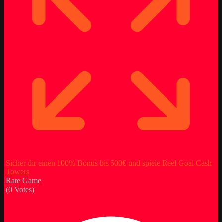
Sicher dir einen 100% Bonus bis 500€ und spiele Reel Goal Cash
Towers
Rate Game
(
0
Votes)