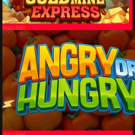
Demo Spiel
Demo Spiel