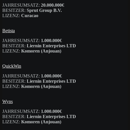
JAHRESUMSATZ:
20.000.000€
BESITZER:
Sprut Group B.V.
LIZENZ:
Curacao
Betista
JAHRESUMSATZ:
1.000.000€
BESITZER:
Liernin Enterprises LTD
LIZENZ:
Komoren (Anjouan)
QuickWin
JAHRESUMSATZ:
1.000.000€
BESITZER:
Liernin Enterprises LTD
LIZENZ:
Komoren (Anjouan)
Wyns
JAHRESUMSATZ:
1.000.000€
BESITZER:
Liernin Enterprises LTD
LIZENZ:
Komoren (Anjouan)