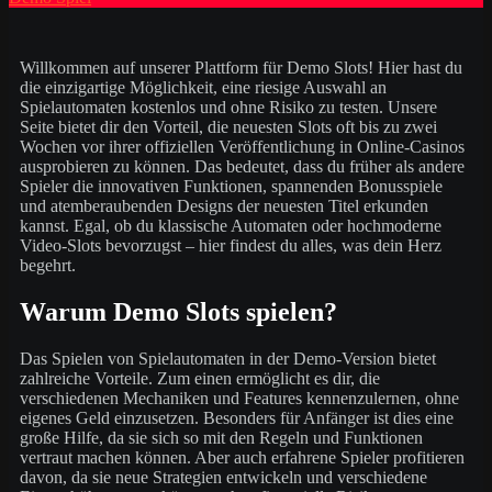
Willkommen auf unserer Plattform für Demo Slots! Hier hast du
die einzigartige Möglichkeit, eine riesige Auswahl an
Spielautomaten kostenlos und ohne Risiko zu testen. Unsere
Seite bietet dir den Vorteil, die neuesten Slots oft bis zu zwei
Wochen vor ihrer offiziellen Veröffentlichung in Online-Casinos
ausprobieren zu können. Das bedeutet, dass du früher als andere
Spieler die innovativen Funktionen, spannenden Bonusspiele
und atemberaubenden Designs der neuesten Titel erkunden
kannst. Egal, ob du klassische Automaten oder hochmoderne
Video-Slots bevorzugst – hier findest du alles, was dein Herz
begehrt.
Warum Demo Slots spielen?
Das Spielen von Spielautomaten in der Demo-Version bietet
zahlreiche Vorteile. Zum einen ermöglicht es dir, die
verschiedenen Mechaniken und Features kennenzulernen, ohne
eigenes Geld einzusetzen. Besonders für Anfänger ist dies eine
große Hilfe, da sie sich so mit den Regeln und Funktionen
vertraut machen können. Aber auch erfahrene Spieler profitieren
davon, da sie neue Strategien entwickeln und verschiedene