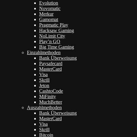
Evolution
Novomatic
Merkur
Gamomat
Pragmatic Play
Hacksaw Gaming
NoLimit City
Play’n GO
Big Time Gaming
Einzahlmethoden
Bank Überweisung
Paysafecard
MasterCard
Visa
Skrill
Jeton
CashtoCode
MiFinity
MuchBetter
Auszahlmethoden
Bank Überweisung
MasterCard
Visa
Skrill
Bitcoin