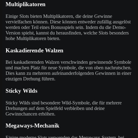
Multiplikatoren
Einige Slots bieten Multiplikatoren, die deine Gewinne
vervielfachen können. Diese können entweder zufällig ausgelöst
werden oder Teil eines Bonusspiels sein. Indem du die Demo-
Version spielst, kannst du herausfinden, welche Slots besonders
hohe Multiplikatoren bieten.
Kaskadierende Walzen
Bei kaskadierenden Walzen verschwinden gewinnende Symbole
und machen Platz für neue Symbole, die von oben nachrutschen.
Dies kann zu mehreren aufeinanderfolgenden Gewinnen in einer
einzigen Drehung führen.
Sticky Wilds
Sticky Wilds sind besondere Wild-Symbole, die für mehrere
Drehungen auf dem Spielfeld verbleiben und deine
Gewinnchancen erhöhen.
Megaways-Mechanik
Einige moderne Slots verwenden das Megaways-System, bei