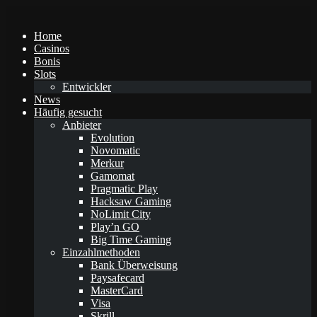
Home
Casinos
Bonis
Slots
Entwickler
News
Häufig gesucht
Anbieter
Evolution
Novomatic
Merkur
Gamomat
Pragmatic Play
Hacksaw Gaming
NoLimit City
Play’n GO
Big Time Gaming
Einzahlmethoden
Bank Überweisung
Paysafecard
MasterCard
Visa
Skrill