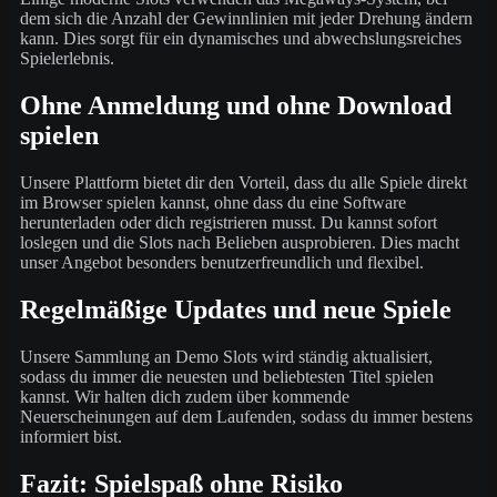
dem sich die Anzahl der Gewinnlinien mit jeder Drehung ändern
kann. Dies sorgt für ein dynamisches und abwechslungsreiches
Spielerlebnis.
Ohne Anmeldung und ohne Download
spielen
Unsere Plattform bietet dir den Vorteil, dass du alle Spiele direkt
im Browser spielen kannst, ohne dass du eine Software
herunterladen oder dich registrieren musst. Du kannst sofort
loslegen und die Slots nach Belieben ausprobieren. Dies macht
unser Angebot besonders benutzerfreundlich und flexibel.
Regelmäßige Updates und neue Spiele
Unsere Sammlung an Demo Slots wird ständig aktualisiert,
sodass du immer die neuesten und beliebtesten Titel spielen
kannst. Wir halten dich zudem über kommende
Neuerscheinungen auf dem Laufenden, sodass du immer bestens
informiert bist.
Fazit: Spielspaß ohne Risiko