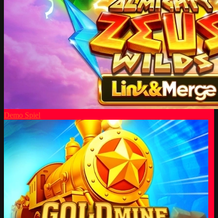
Demo Spiel