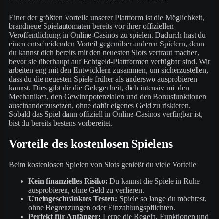
Einer der größten Vorteile unserer Plattform ist die Möglichkeit,
brandneue Spielautomaten bereits vor ihrer offiziellen
Veröffentlichung in Online-Casinos zu spielen. Dadurch hast du
einen entscheidenden Vorteil gegenüber anderen Spielern, denn
du kannst dich bereits mit den neuesten Slots vertraut machen,
bevor sie überhaupt auf Echtgeld-Plattformen verfügbar sind. Wir
arbeiten eng mit den Entwicklern zusammen, um sicherzustellen,
dass du die neuesten Spiele früher als anderswo ausprobieren
kannst. Dies gibt dir die Gelegenheit, dich intensiv mit den
Mechaniken, den Gewinnpotenzialen und den Bonusfunktionen
auseinanderzusetzen, ohne dafür eigenes Geld zu riskieren.
Sobald das Spiel dann offiziell in Online-Casinos verfügbar ist,
bist du bereits bestens vorbereitet.
Vorteile des kostenlosen Spielens
Beim kostenlosen Spielen von Slots genießt du viele Vorteile:
Kein finanzielles Risiko:
Du kannst die Spiele in Ruhe
ausprobieren, ohne Geld zu verlieren.
Uneingeschränktes Testen:
Spiele so lange du möchtest,
ohne Begrenzungen oder Einzahlungspflichten.
Perfekt für Anfänger:
Lerne die Regeln, Funktionen und