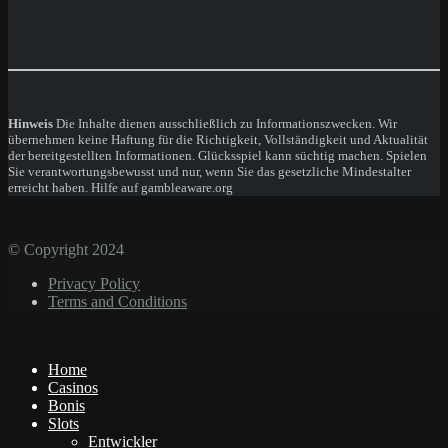
Hinweis
Die Inhalte dienen ausschließlich zu Informationszwecken. Wir
übernehmen keine Haftung für die Richtigkeit, Vollständigkeit und Aktualität
der bereitgestellten Informationen. Glücksspiel kann süchtig machen. Spielen
Sie verantwortungsbewusst und nur, wenn Sie das gesetzliche Mindestalter
erreicht haben. Hilfe auf gambleaware.org
© Copyright 2024
Privacy Policy
Terms and Conditions
Home
Casinos
Bonis
Slots
Entwickler