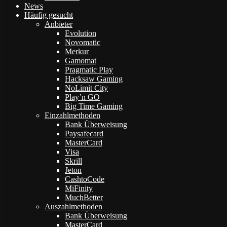
News
Häufig gesucht
Anbieter
Evolution
Novomatic
Merkur
Gamomat
Pragmatic Play
Hacksaw Gaming
NoLimit City
Play’n GO
Big Time Gaming
Einzahlmethoden
Bank Überweisung
Paysafecard
MasterCard
Visa
Skrill
Jeton
CashtoCode
MiFinity
MuchBetter
Auszahlmethoden
Bank Überweisung
MasterCard