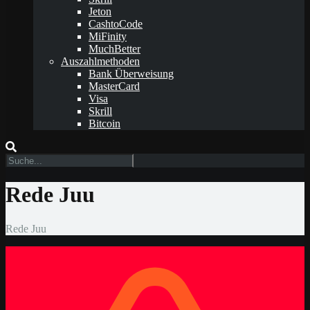
Jeton
CashtoCode
MiFinity
MuchBetter
Auszahlmethoden
Bank Überweisung
MasterCard
Visa
Skrill
Bitcoin
Rede Juu
Rede Juu