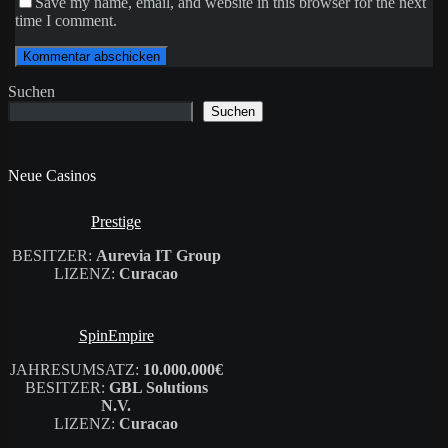
Save my name, email, and website in this browser for the next
time I comment.
Suchen
Suchen
Neue Casinos
Prestige
BESITZER:
Aurevia IT Group
LIZENZ:
Curacao
SpinEmpire
JAHRESUMSATZ:
10.000.000€
BESITZER:
GBL Solutions
N.V.
LIZENZ:
Curacao