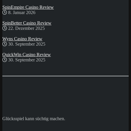
SpinEmpire Casino Review
8. Januar 2026
SpinBetter Casino Review
22. Dezember 2025
Wyns Casino Review
30. September 2025
QuickWin Casino Review
30. September 2025
Glücksspiel kann süchtig machen.