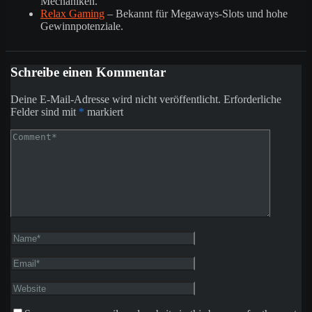
Mechaniken.
Relax Gaming
– Bekannt für Megaways-Slots und hohe
Gewinnpotenziale.
Schreibe einen Kommentar
Deine E-Mail-Adresse wird nicht veröffentlicht.
Erforderliche
Felder sind mit
*
markiert