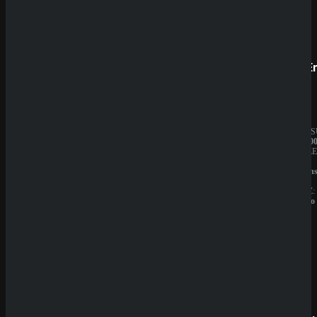
Prestige
SpinE
BESITZER:
JAHRES
Aurevia
10.000.0
IT
BESITZE
Group
GBL
LIZENZ:
Solution
Curacao
N.V.
LIZENZ:
Curacao