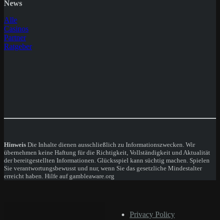
News
Alle
Casinos
Partner
Ratgeber
Hinweis
Die Inhalte dienen ausschließlich zu Informationszwecken. Wir
übernehmen keine Haftung für die Richtigkeit, Vollständigkeit und Aktualität
der bereitgestellten Informationen. Glücksspiel kann süchtig machen. Spielen
Sie verantwortungsbewusst und nur, wenn Sie das gesetzliche Mindestalter
erreicht haben. Hilfe auf gambleaware.org
© Copyright 2024
Privacy Policy