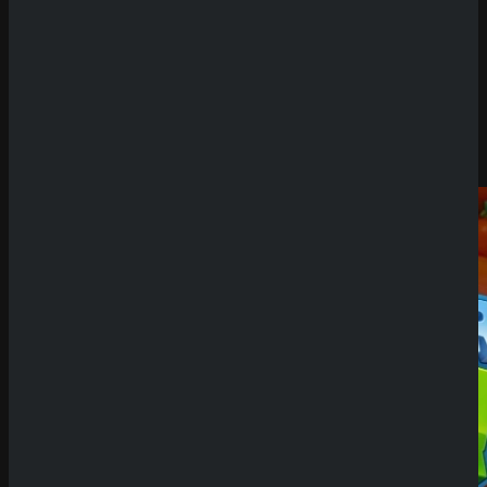
Demo Spiel