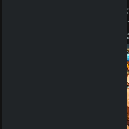
JAHRESUMSATZ:
JAHRES
1.000.000€
1.000.00
BESITZER:
BESITZE
Liernin
Liernin
Enterprises
Enterpri
LTD
LTD
LIZENZ:
LIZENZ:
Komoren
Komore
(Anjouan)
(Anjoua
Neueste
Beiträge
SpinEmpir
e Casino
Review
SpinBetter
Casino
Review
Wyns
Casino