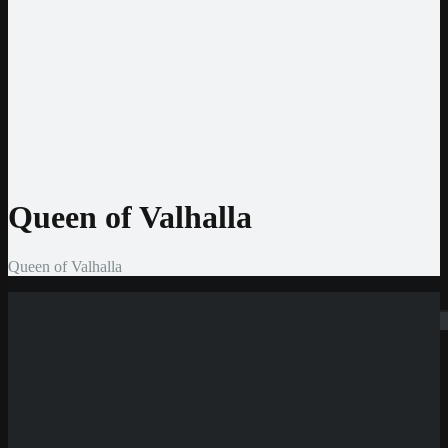
Jeton
CashtoCode
MiFinity
MuchBetter
Auszahlmethoden
Bank Überweisung
MasterCard
Visa
Skrill
Bitcoin
Queen of Valhalla
Queen of Valhalla
Suchen
Neue Casinos