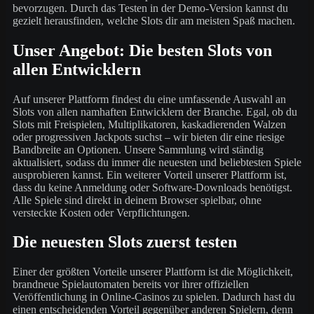
bevorzugen. Durch das Testen in der Demo-Version kannst du
gezielt herausfinden, welche Slots dir am meisten Spaß machen.
Unser Angebot: Die besten Slots von
allen Entwicklern
Auf unserer Plattform findest du eine umfassende Auswahl an
Slots von allen namhaften Entwicklern der Branche. Egal, ob du
Slots mit Freispielen, Multiplikatoren, kaskadierenden Walzen
oder progressiven Jackpots suchst – wir bieten dir eine riesige
Bandbreite an Optionen. Unsere Sammlung wird ständig
aktualisiert, sodass du immer die neuesten und beliebtesten Spiele
ausprobieren kannst. Ein weiterer Vorteil unserer Plattform ist,
dass du keine Anmeldung oder Software-Downloads benötigst.
Alle Spiele sind direkt in deinem Browser spielbar, ohne
versteckte Kosten oder Verpflichtungen.
Die neuesten Slots zuerst testen
Einer der größten Vorteile unserer Plattform ist die Möglichkeit,
brandneue Spielautomaten bereits vor ihrer offiziellen
Veröffentlichung in Online-Casinos zu spielen. Dadurch hast du
einen entscheidenden Vorteil gegenüber anderen Spielern, denn