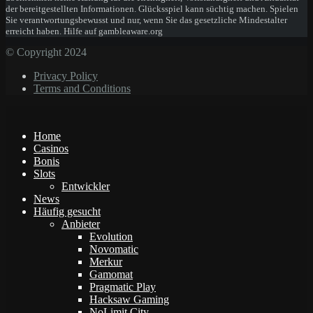
der bereitgestellten Informationen. Glücksspiel kann süchtig machen. Spielen
Sie verantwortungsbewusst und nur, wenn Sie das gesetzliche Mindestalter
erreicht haben. Hilfe auf gambleaware.org
© Copyright 2024
Privacy Policy
Terms and Conditions
Home
Casinos
Bonis
Slots
Entwickler
News
Häufig gesucht
Anbieter
Evolution
Novomatic
Merkur
Gamomat
Pragmatic Play
Hacksaw Gaming
NoLimit City