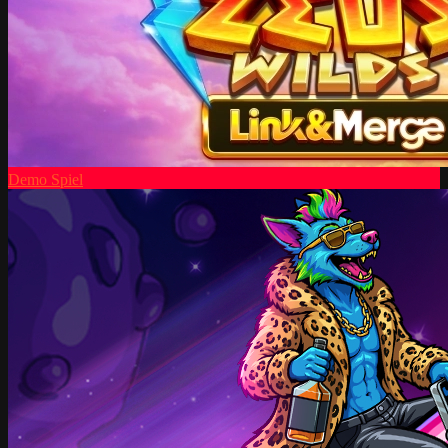
Demo Spiel