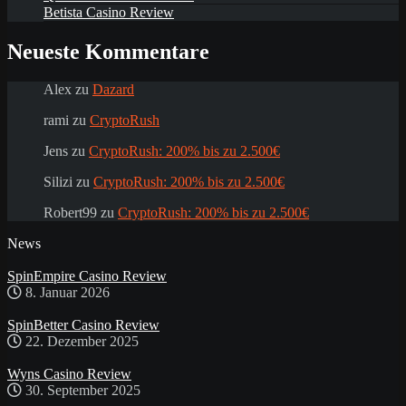
Betista Casino Review
Neueste Kommentare
Alex
zu
Dazard
rami
zu
CryptoRush
Jens
zu
CryptoRush: 200% bis zu 2.500€
Silizi
zu
CryptoRush: 200% bis zu 2.500€
Robert99
zu
CryptoRush: 200% bis zu 2.500€
News
SpinEmpire Casino Review
8. Januar 2026
SpinBetter Casino Review
22. Dezember 2025
Wyns Casino Review
30. September 2025