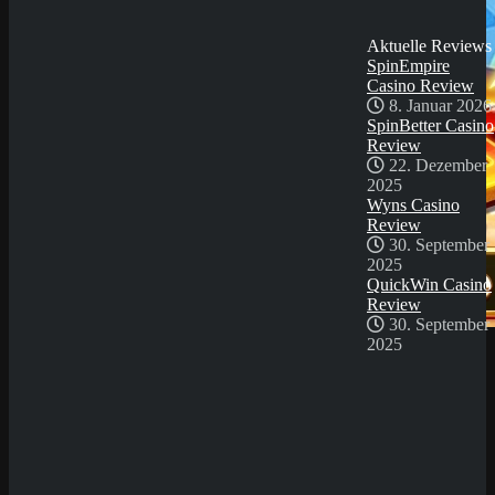
30. September
2025
Aktuelle Reviews
SpinEmpire
Casino Review
8. Januar 2026
SpinBetter Casino
Review
22. Dezember
2025
Wyns Casino
Review
30. September
2025
QuickWin Casino
Review
30. September
Demo Spiel
2025