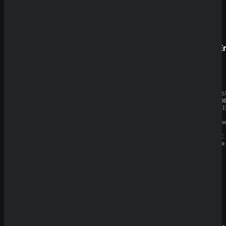
Prestige
SpinE
BESITZER:
JAHRES
Aurevia
10.000.0
IT
BESITZE
Group
GBL
LIZENZ:
Solution
Curacao
N.V.
LIZENZ:
Curacao