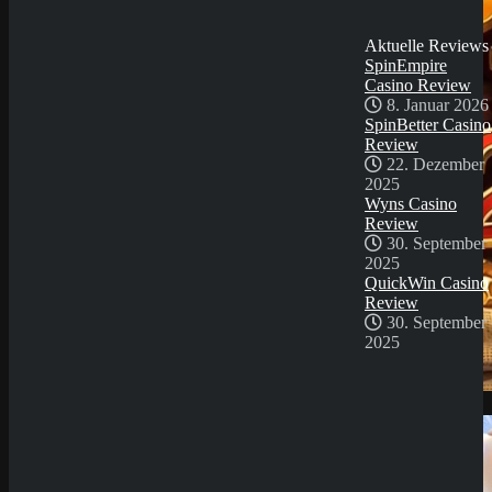
30. September
2025
Aktuelle Reviews
SpinEmpire
Casino Review
8. Januar 2026
SpinBetter Casino
Review
22. Dezember
2025
Wyns Casino
Review
30. September
2025
QuickWin Casino
Review
30. September
2025
Demo Spiel