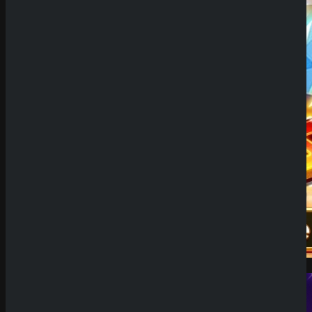
Demo Spiel