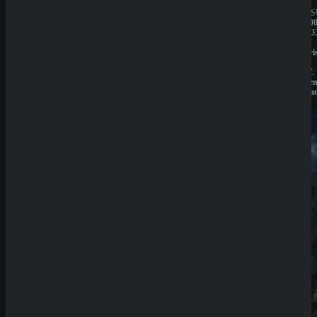
JAHRESUMSATZ:
JAHRES
1.000.000€
1.000.00
BESITZER:
BESITZE
Liernin
Liernin
Enterprises
Enterpri
LTD
LTD
LIZENZ:
LIZENZ:
Komoren
Komore
(Anjouan)
(Anjoua
Neueste
Beiträge
SpinEmpir
e Casino
Review
SpinBetter
Casino
Review
Wyns
Casino