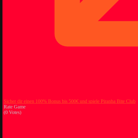
Sicher dir einen 100% Bonus bis 500€ und spiele Piranha Bite Club
Rate Game
(
0
Votes)