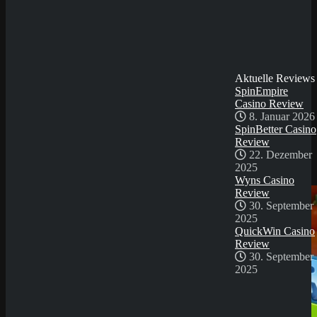
30. September
2025
QuickWin Casino
Review
30. September
2025
Aktuelle Reviews
SpinEmpire
Casino Review
8. Januar 2026
SpinBetter Casino
Review
22. Dezember
2025
Demo Spiel
Wyns Casino
Review
30. September
2025
QuickWin Casino
Review
30. September
2025