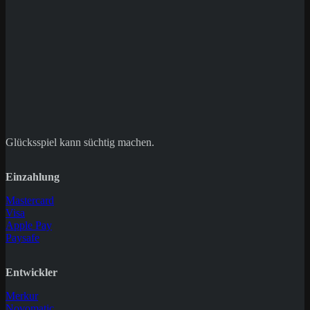
Save my name, email, and website in this
browser for the next time I comment.
Glücksspiel kann süchtig machen.
Einzahlung
Mastercard
Visa
Apple Pay
Paysafe
Entwickler
Merkur
Novomatic