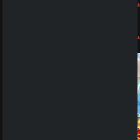
CryptoRush
200% bis
zu 2.500€
Robert99
zu
Submit
CryptoRush
Sicher dir einen 100% Bonus bis 500€ und spiele
200% bis
Mayan Restaurant
zu 2.500€
Try Our Featured Games
News
SpinEmpire Casino
Review
8. Januar 2026
SpinBetter Casino
Review
22. Dezember
2025
Wyns Casino Revie
30. September
2025
QuickWin Casino
Review