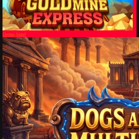
Demo Spiel