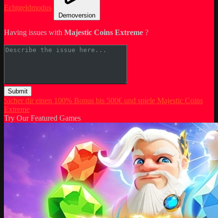
Echtgeldmodus
Demoversion
Having issues with
Majestic Coins Extreme
?
Submit
Sicher dir einen 100% Bonus bis 500€ und spiele Majestic Coins
Extreme
Try Our Featured Games