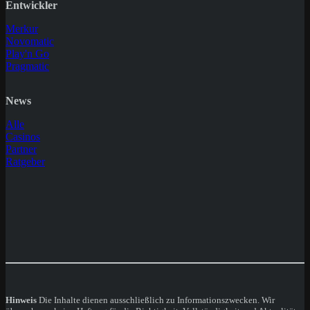
Entwickler
Merkur
Novomatic
Play'n Go
Pragmatic
News
Alle
Casinos
Partner
Ratgeber
Hinweis
Die Inhalte dienen ausschließlich zu Informationszwecken. Wir