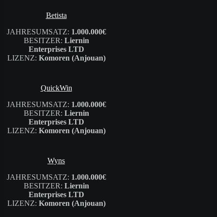
Betista
JAHRESUMSATZ:
1.000.000€
BESITZER:
Liernin
Enterprises LTD
LIZENZ:
Komoren (Anjouan)
QuickWin
JAHRESUMSATZ:
1.000.000€
BESITZER:
Liernin
Enterprises LTD
LIZENZ:
Komoren (Anjouan)
Wyns
JAHRESUMSATZ:
1.000.000€
BESITZER:
Liernin
Enterprises LTD
LIZENZ:
Komoren (Anjouan)