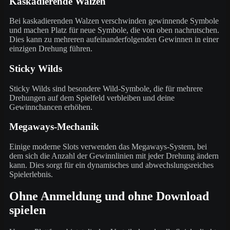
Kaskadierende Walzen
Bei kaskadierenden Walzen verschwinden gewinnende Symbole
und machen Platz für neue Symbole, die von oben nachrutschen.
Dies kann zu mehreren aufeinanderfolgenden Gewinnen in einer
einzigen Drehung führen.
Sticky Wilds
Sticky Wilds sind besondere Wild-Symbole, die für mehrere
Drehungen auf dem Spielfeld verbleiben und deine
Gewinnchancen erhöhen.
Megaways-Mechanik
Einige moderne Slots verwenden das Megaways-System, bei
dem sich die Anzahl der Gewinnlinien mit jeder Drehung ändern
kann. Dies sorgt für ein dynamisches und abwechslungsreiches
Spielerlebnis.
Ohne Anmeldung und ohne Download
spielen