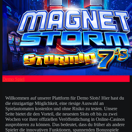
Demo Spiel
Willkommen auf unserer Plattform für Demo Slots! Hier hast du
die einzigartige Möglichkeit, eine riesige Auswahl an
Spielautomaten kostenlos und ohne Risiko zu testen. Unsere
Seite bietet dir den Vorteil, die neuesten Slots oft bis zu zwei
Wochen vor ihrer offiziellen Veröffentlichung in Online-Casinos
ausprobieren zu können. Das bedeutet, dass du früher als andere
Spieler die innovativen Funktionen, spannenden Bonusspiele