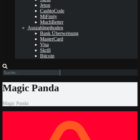
Jeton
CashtoCode
MiFinity
MuchBetter
Auszahlmethoden
Bank Überweisung
MasterCard
Visa
Skrill
Bitcoin
Magic Panda
Magic Panda