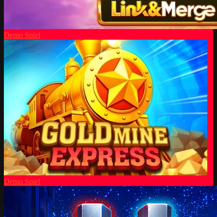
Demo Spiel
Demo Spiel