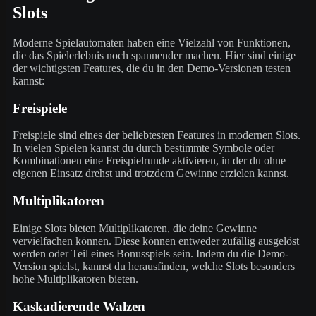
Slots
Moderne Spielautomaten haben eine Vielzahl von Funktionen,
die das Spielerlebnis noch spannender machen. Hier sind einige
der wichtigsten Features, die du in den Demo-Versionen testen
kannst:
Freispiele
Freispiele sind eines der beliebtesten Features in modernen Slots.
In vielen Spielen kannst du durch bestimmte Symbole oder
Kombinationen eine Freispielrunde aktivieren, in der du ohne
eigenen Einsatz drehst und trotzdem Gewinne erzielen kannst.
Multiplikatoren
Einige Slots bieten Multiplikatoren, die deine Gewinne
vervielfachen können. Diese können entweder zufällig ausgelöst
werden oder Teil eines Bonusspiels sein. Indem du die Demo-
Version spielst, kannst du herausfinden, welche Slots besonders
hohe Multiplikatoren bieten.
Kaskadierende Walzen