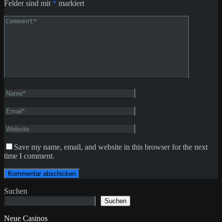
Felder sind mit
*
markiert
Save my name, email, and website in this browser for the next
time I comment.
Suchen
Suchen
Neue Casinos