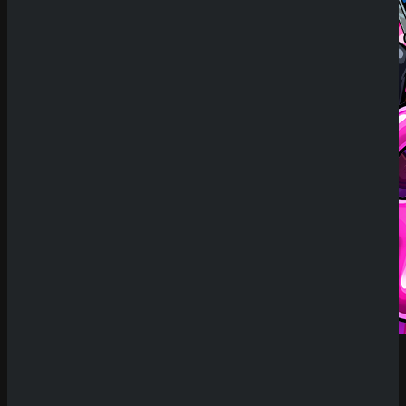
Demo Spiel
Willkommen auf unserer Plattform für Demo