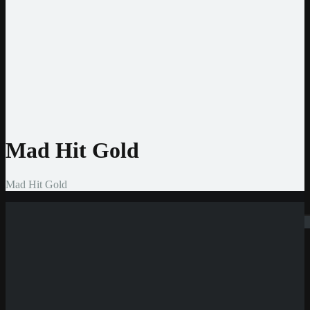
Jeton
CashtoCode
MiFinity
MuchBetter
Auszahlmethoden
Bank Überweisung
MasterCard
Visa
Skrill
Bitcoin
Mad Hit Gold
Mad Hit Gold
Suchen
Neue Casinos