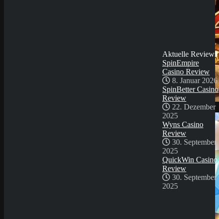
30. September
2025
QuickWin Casino
Review
30. September
2025
Aktuelle Reviews
SpinEmpire
Casino Review
8. Januar 2026
SpinBetter Casino
Review
22. Dezember
Demo Spiel
2025
Wyns Casino
Review
30. September
2025
QuickWin Casino
Review
30. September
2025