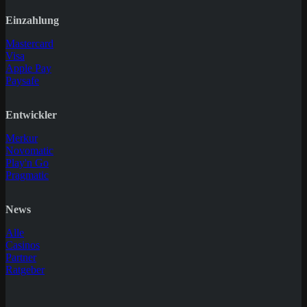
Einzahlung
Mastercard
Visa
Apple Pay
Paysafe
Entwickler
Merkur
Novomatic
Play'n Go
Pragmatic
News
Alle
Casinos
Partner
Ratgeber