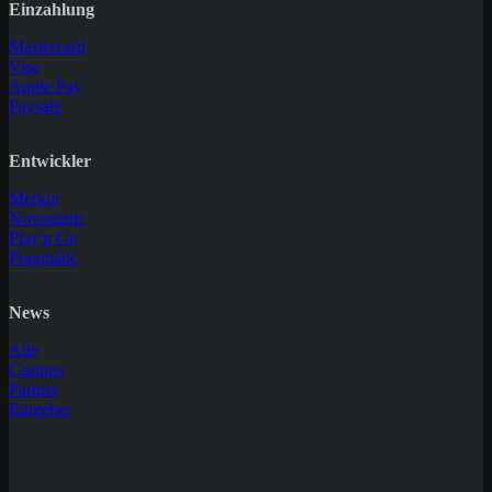
Einzahlung
Mastercard
Visa
Apple Pay
Paysafe
Entwickler
Merkur
Novomatic
Play'n Go
Pragmatic
News
Alle
Casinos
Partner
Ratgeber