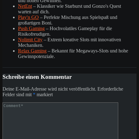
und hohen Gewinnen.
NetEnt
– Klassiker wie Starburst und Gonzo's Quest
warten auf dich.
Play'n GO
– Perfekte Mischung aus Spielspaß und
großartigen Boni.
Push Gaming
– Hochvolatiles Gameplay für die
Risikofreudigen.
Nolimit City
– Extrem kreative Slots mit innovativen
Mechaniken.
Relax Gaming
– Bekannt für Megaways-Slots und hohe
Gewinnpotenziale.
Schreibe einen Kommentar
Deine E-Mail-Adresse wird nicht veröffentlicht.
Erforderliche
Felder sind mit
*
markiert