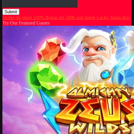
Submit
Sicher dir einen 100% Bonus bis 500€ und spiele Lucky Xmas Box
Try Our Featured Games