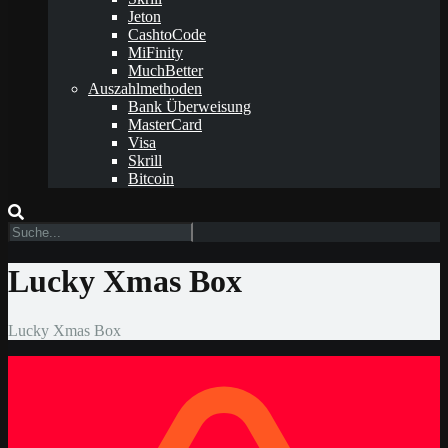
Jeton
CashtoCode
MiFinity
MuchBetter
Auszahlmethoden
Bank Überweisung
MasterCard
Visa
Skrill
Bitcoin
Lucky Xmas Box
Lucky Xmas Box