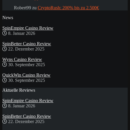
Robert99
zu
CryptoRush: 200% bis zu 2.500€
News
SpinEmpire Casino Review
8. Januar 2026
SpinBetter Casino Review
22. Dezember 2025
Wyns Casino Review
30. September 2025
QuickWin Casino Review
30. September 2025
Aktuelle Reviews
SpinEmpire Casino Review
8. Januar 2026
SpinBetter Casino Review
22. Dezember 2025