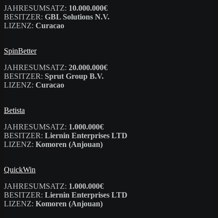
JAHRESUMSATZ:
10.000.000€
BESITZER:
GBL Solutions N.V.
LIZENZ:
Curacao
SpinBetter
JAHRESUMSATZ:
20.000.000€
BESITZER:
Sprut Group B.V.
LIZENZ:
Curacao
Betista
JAHRESUMSATZ:
1.000.000€
BESITZER:
Liernin Enterprises LTD
LIZENZ:
Komoren (Anjouan)
QuickWin
JAHRESUMSATZ:
1.000.000€
BESITZER:
Liernin Enterprises LTD
LIZENZ:
Komoren (Anjouan)