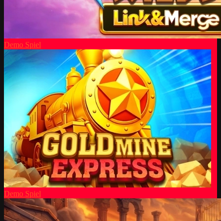
Demo Spiel
Demo Spiel