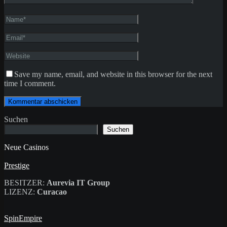
Save my name, email, and website in this browser for the next
time I comment.
Suchen
Suchen
Neue Casinos
Prestige
BESITZER:
Aurevia IT Group
LIZENZ:
Curacao
SpinEmpire