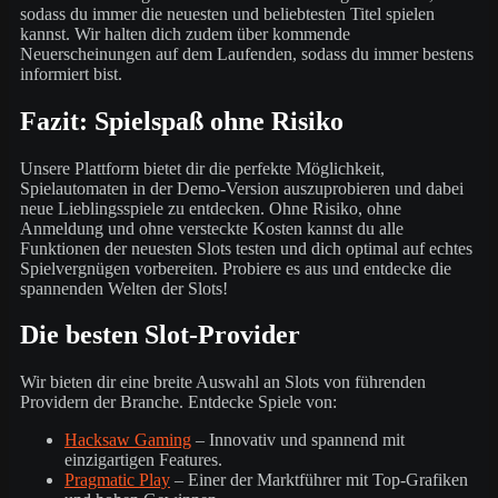
sodass du immer die neuesten und beliebtesten Titel spielen
kannst. Wir halten dich zudem über kommende
Neuerscheinungen auf dem Laufenden, sodass du immer bestens
informiert bist.
Fazit: Spielspaß ohne Risiko
Unsere Plattform bietet dir die perfekte Möglichkeit,
Spielautomaten in der Demo-Version auszuprobieren und dabei
neue Lieblingsspiele zu entdecken. Ohne Risiko, ohne
Anmeldung und ohne versteckte Kosten kannst du alle
Funktionen der neuesten Slots testen und dich optimal auf echtes
Spielvergnügen vorbereiten. Probiere es aus und entdecke die
spannenden Welten der Slots!
Die besten Slot-Provider
Wir bieten dir eine breite Auswahl an Slots von führenden
Providern der Branche. Entdecke Spiele von:
Hacksaw Gaming
– Innovativ und spannend mit
einzigartigen Features.
Pragmatic Play
– Einer der Marktführer mit Top-Grafiken