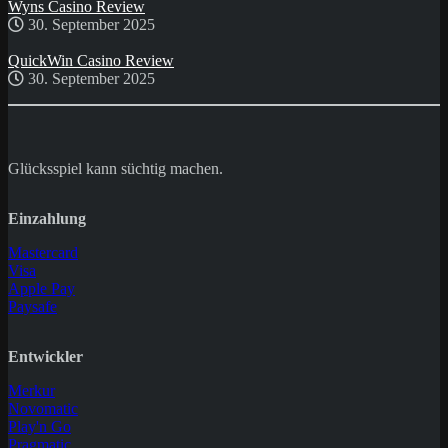
Wyns Casino Review
30. September 2025
QuickWin Casino Review
30. September 2025
Glücksspiel kann süchtig machen.
Einzahlung
Mastercard
Visa
Apple Pay
Paysafe
Entwickler
Merkur
Novomatic
Play'n Go
Pragmatic