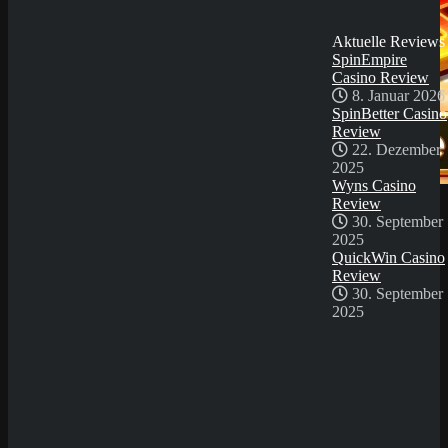
30. September
2025
Aktuelle Reviews
SpinEmpire
Casino Review
8. Januar 2026
SpinBetter Casino
Review
22. Dezember
2025
Wyns Casino
Demo Spiel
Review
30. September
2025
QuickWin Casino
Review
30. September
2025