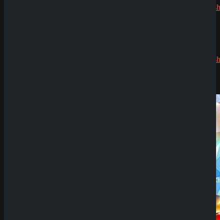
Having issues with
Holy Moo Extreme Power
?
CryptoRush
200% bis
zu 2.500€
Robert99
zu
CryptoRush
Submit
200% bis
Sicher dir einen 100% Bonus bis 500€ und spiele
zu 2.500€
Holy Moo Extreme Power
Try Our Featured Games
News
SpinEmpire Casino
Review
8. Januar 2026
SpinBetter Casino
Review
22. Dezember
2025
Wyns Casino Revie
30. September
2025
QuickWin Casino
Review