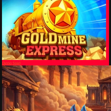
Demo Spiel