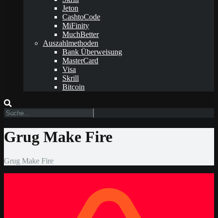
Jeton
CashtoCode
MiFinity
MuchBetter
Auszahlmethoden
Bank Überweisung
MasterCard
Visa
Skrill
Bitcoin
Grug Make Fire
Grug Make Fire