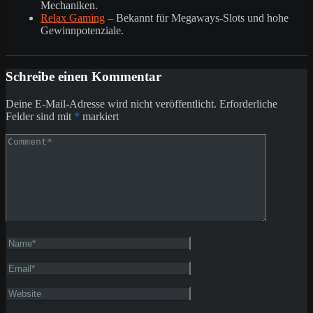
Mechaniken.
Relax Gaming
– Bekannt für Megaways-Slots und hohe
Gewinnpotenziale.
Schreibe einen Kommentar
Deine E-Mail-Adresse wird nicht veröffentlicht.
Erforderliche
Felder sind mit
*
markiert