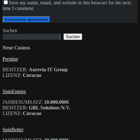
Save my name, email, and website in this browser for the next
time I comment.
Suchen
Suchen
Neue Casinos
Prestige
BESITZER:
Aurevia IT Group
LIZENZ:
Curacao
SpinEmpire
JAHRESUMSATZ:
10.000.000€
BESITZER:
GBL Solutions N.V.
LIZENZ:
Curacao
SpinBetter