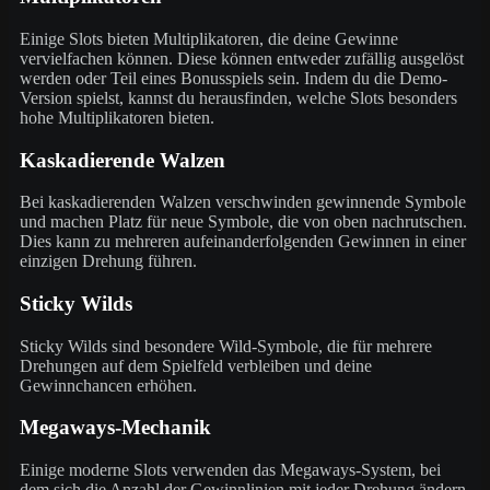
Einige Slots bieten Multiplikatoren, die deine Gewinne
vervielfachen können. Diese können entweder zufällig ausgelöst
werden oder Teil eines Bonusspiels sein. Indem du die Demo-
Version spielst, kannst du herausfinden, welche Slots besonders
hohe Multiplikatoren bieten.
Kaskadierende Walzen
Bei kaskadierenden Walzen verschwinden gewinnende Symbole
und machen Platz für neue Symbole, die von oben nachrutschen.
Dies kann zu mehreren aufeinanderfolgenden Gewinnen in einer
einzigen Drehung führen.
Sticky Wilds
Sticky Wilds sind besondere Wild-Symbole, die für mehrere
Drehungen auf dem Spielfeld verbleiben und deine
Gewinnchancen erhöhen.
Megaways-Mechanik
Einige moderne Slots verwenden das Megaways-System, bei
dem sich die Anzahl der Gewinnlinien mit jeder Drehung ändern