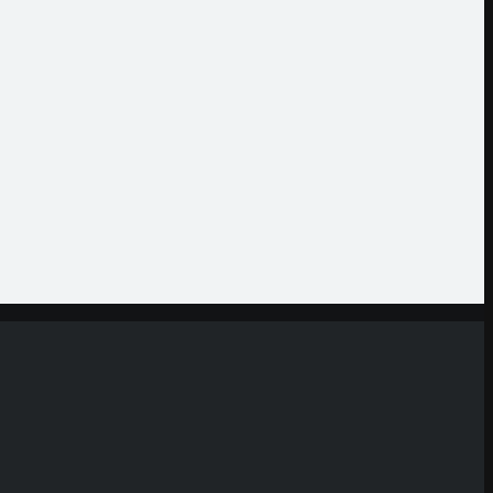
Suchen
Suchen
Neue Casinos
Prestige