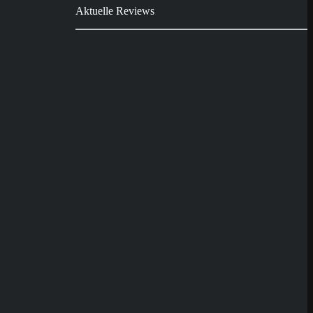
Aktuelle Reviews