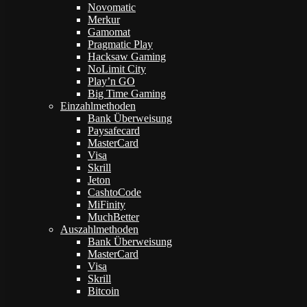
Novomatic
Merkur
Gamomat
Pragmatic Play
Hacksaw Gaming
NoLimit City
Play’n GO
Big Time Gaming
Einzahlmethoden
Bank Überweisung
Paysafecard
MasterCard
Visa
Skrill
Jeton
CashtoCode
MiFinity
MuchBetter
Auszahlmethoden
Bank Überweisung
MasterCard
Visa
Skrill
Bitcoin