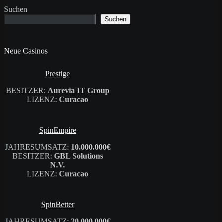
Suchen
Suchen
Neue Casinos
Prestige
BESITZER:
Aurevia IT Group
LIZENZ:
Curacao
SpinEmpire
JAHRESUMSATZ:
10.000.000€
BESITZER:
GBL Solutions
N.V.
LIZENZ:
Curacao
SpinBetter
JAHRESUMSATZ:
20.000.000€