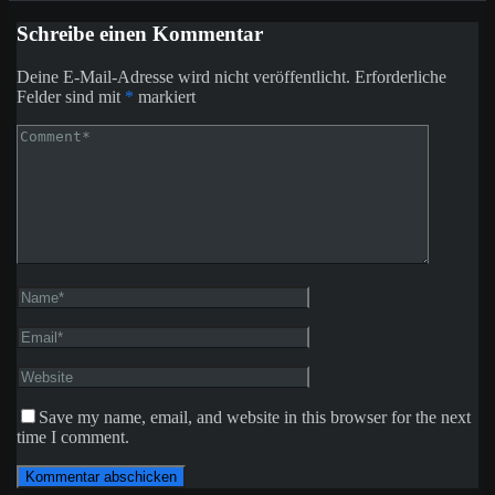
Schreibe einen Kommentar
Deine E-Mail-Adresse wird nicht veröffentlicht.
Erforderliche
Felder sind mit
*
markiert
Save my name, email, and website in this browser for the next
time I comment.