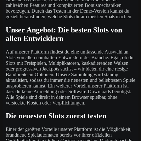
zahlreichen Features und komplizierten Bonusmechaniken
bevorzugen. Durch das Testen in der Demo-Version kannst du
gezielt herausfinden, welche Slots dir am meisten Spaß machen.
Unser Angebot: Die besten Slots von
allen Entwicklern
Auf unserer Plattform findest du eine umfassende Auswahl an
Slots von allen namhaften Entwicklern der Branche. Egal, ob du
Slots mit Freispielen, Multiplikatoren, kaskadierenden Walzen
oder progressiven Jackpots suchst – wir bieten dir eine riesige
Bandbreite an Optionen. Unsere Sammlung wird ständig
aktualisiert, sodass du immer die neuesten und beliebtesten Spiele
ausprobieren kannst. Ein weiterer Vorteil unserer Plattform ist,
dass du keine Anmeldung oder Software-Downloads benötigst.
Alle Spiele sind direkt in deinem Browser spielbar, ohne
versteckte Kosten oder Verpflichtungen.
Die neuesten Slots zuerst testen
Einer der größten Vorteile unserer Plattform ist die Möglichkeit,
brandneue Spielautomaten bereits vor ihrer offiziellen
Veröffentlichung in Online-Casinos zu spielen. Dadurch hast du