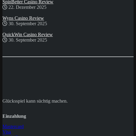
SpinBetter Casino Review
22. Dezember 2025
Wyns Casino Review
30. September 2025
QuickWin Casino Review
30. September 2025
Glücksspiel kann süchtig machen.
Einzahlung
Mastercard
Visa