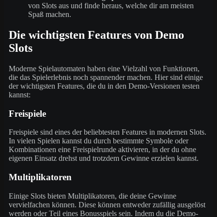
von Slots aus und finde heraus, welche dir am meisten
Spaß machen.
Die wichtigsten Features von Demo
Slots
Moderne Spielautomaten haben eine Vielzahl von Funktionen,
die das Spielerlebnis noch spannender machen. Hier sind einige
der wichtigsten Features, die du in den Demo-Versionen testen
kannst:
Freispiele
Freispiele sind eines der beliebtesten Features in modernen Slots.
In vielen Spielen kannst du durch bestimmte Symbole oder
Kombinationen eine Freispielrunde aktivieren, in der du ohne
eigenen Einsatz drehst und trotzdem Gewinne erzielen kannst.
Multiplikatoren
Einige Slots bieten Multiplikatoren, die deine Gewinne
vervielfachen können. Diese können entweder zufällig ausgelöst
werden oder Teil eines Bonusspiels sein. Indem du die Demo-