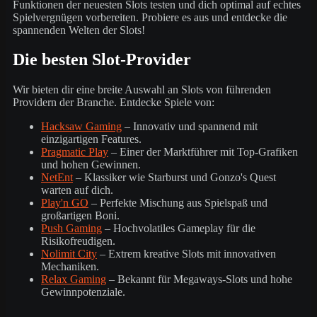
Funktionen der neuesten Slots testen und dich optimal auf echtes
Spielvergnügen vorbereiten. Probiere es aus und entdecke die
spannenden Welten der Slots!
Die besten Slot-Provider
Wir bieten dir eine breite Auswahl an Slots von führenden
Providern der Branche. Entdecke Spiele von:
Hacksaw Gaming
– Innovativ und spannend mit
einzigartigen Features.
Pragmatic Play
– Einer der Marktführer mit Top-Grafiken
und hohen Gewinnen.
NetEnt
– Klassiker wie Starburst und Gonzo's Quest
warten auf dich.
Play'n GO
– Perfekte Mischung aus Spielspaß und
großartigen Boni.
Push Gaming
– Hochvolatiles Gameplay für die
Risikofreudigen.
Nolimit City
– Extrem kreative Slots mit innovativen
Mechaniken.
Relax Gaming
– Bekannt für Megaways-Slots und hohe
Gewinnpotenziale.