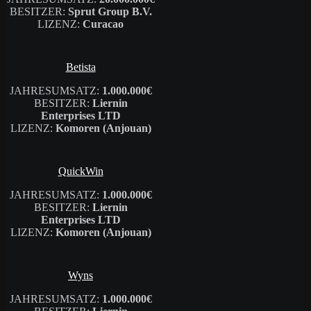
BESITZER:
Sprut Group B.V.
LIZENZ:
Curacao
Betista
JAHRESUMSATZ:
1.000.000€
BESITZER:
Liernin
Enterprises LTD
LIZENZ:
Komoren (Anjouan)
QuickWin
JAHRESUMSATZ:
1.000.000€
BESITZER:
Liernin
Enterprises LTD
LIZENZ:
Komoren (Anjouan)
Wyns
JAHRESUMSATZ:
1.000.000€