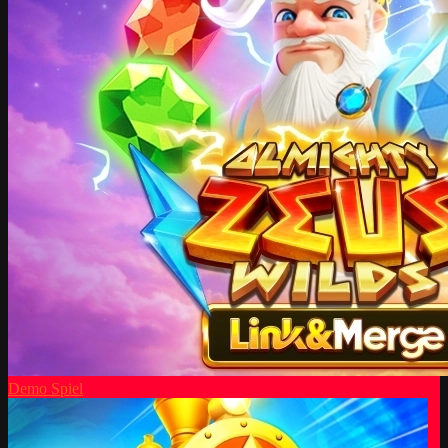
Demo Spiel