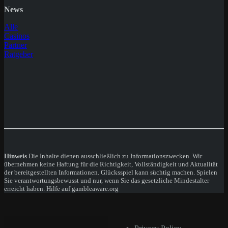
News
Alle
Casinos
Partner
Ratgeber
Hinweis
Die Inhalte dienen ausschließlich zu Informationszwecken. Wir
übernehmen keine Haftung für die Richtigkeit, Vollständigkeit und Aktualität
der bereitgestellten Informationen. Glücksspiel kann süchtig machen. Spielen
Sie verantwortungsbewusst und nur, wenn Sie das gesetzliche Mindestalter
erreicht haben. Hilfe auf gambleaware.org
© Copyright 2024