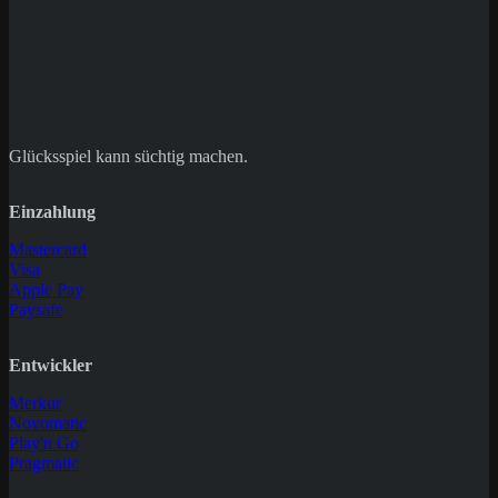
Glücksspiel kann süchtig machen.
Einzahlung
Mastercard
Visa
Apple Pay
Paysafe
Entwickler
Merkur
Novomatic
Play'n Go
Pragmatic