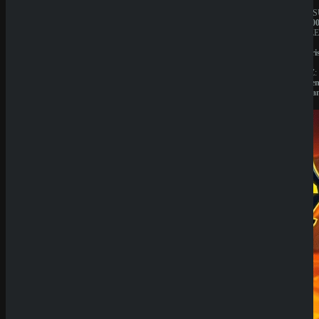
JAHRESUMSATZ:
JAHRES
1.000.000€
1.000.00
BESITZER:
BESITZE
Liernin
Liernin
Enterprises
Enterpri
LTD
LTD
LIZENZ:
LIZENZ:
Komoren
Komore
(Anjouan)
(Anjoua
Neueste
Beiträge
SpinEmpir
e Casino
Review
SpinBetter
Casino
Review
Wyns
Casino