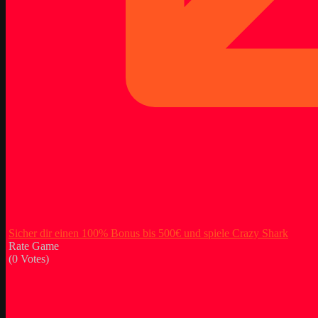
Sicher dir einen 100% Bonus bis 500€ und spiele Crazy Shark
Rate Game
(
0
Votes)