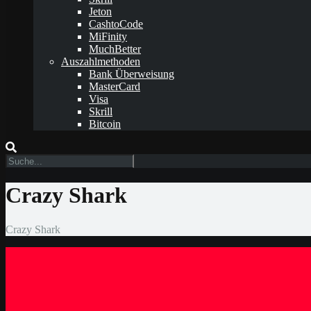
Jeton
CashtoCode
MiFinity
MuchBetter
Auszahlmethoden
Bank Überweisung
MasterCard
Visa
Skrill
Bitcoin
Crazy Shark
Crazy Shark