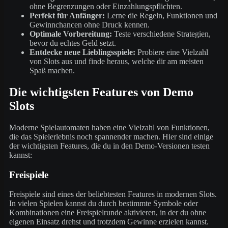
ohne Begrenzungen oder Einzahlungspflichten.
Perfekt für Anfänger:
Lerne die Regeln, Funktionen und
Gewinnchancen ohne Druck kennen.
Optimale Vorbereitung:
Teste verschiedene Strategien,
bevor du echtes Geld setzt.
Entdecke neue Lieblingsspiele:
Probiere eine Vielzahl
von Slots aus und finde heraus, welche dir am meisten
Spaß machen.
Die wichtigsten Features von Demo
Slots
Moderne Spielautomaten haben eine Vielzahl von Funktionen,
die das Spielerlebnis noch spannender machen. Hier sind einige
der wichtigsten Features, die du in den Demo-Versionen testen
kannst:
Freispiele
Freispiele sind eines der beliebtesten Features in modernen Slots.
In vielen Spielen kannst du durch bestimmte Symbole oder
Kombinationen eine Freispielrunde aktivieren, in der du ohne
eigenen Einsatz drehst und trotzdem Gewinne erzielen kannst.