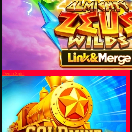
Demo Spiel