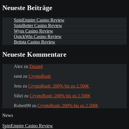
Neueste Beiträge
SpinEmpire Casino Review
SpinBetter Casino Review
Wyns Casino Review
QuickWin Casino Review
Betista Casino Review
Neueste Kommentare
Alex
zu
Dazard
rami
zu
CryptoRush
Jens
zu
CryptoRush: 200% bis zu 2.500€
Silizi
zu
CryptoRush: 200% bis zu 2.500€
Robert99
zu
CryptoRush: 200% bis zu 2.500€
News
SpinEmpire Casino Review