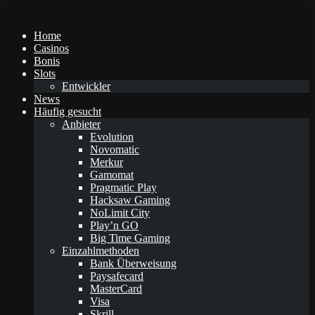
Home
Casinos
Bonis
Slots
Entwickler
News
Häufig gesucht
Anbieter
Evolution
Novomatic
Merkur
Gamomat
Pragmatic Play
Hacksaw Gaming
NoLimit City
Play’n GO
Big Time Gaming
Einzahlmethoden
Bank Überweisung
Paysafecard
MasterCard
Visa
Skrill