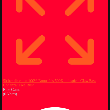
Sicher dir einen 100% Bonus bis 500€ und spiele ClawBass
Bonanza: Free Rush
Rate Game
(
0
Votes)