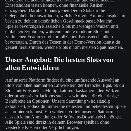
Einsatzhöhen testen können, ohne finanzielle Risiken
einzugehen. Darüber hinaus geben Demo Slots dir die
Gelegenheit, herauszufinden, welche Art von Automatenspiel am
besten zu deinem persönlichen Geschmack passt. Manche
Spieler bevorzugen klassische Slots mit wenigen Walzen und
einfachen Symbolen, während andere moderne Slots mit
zahlreichen Features und komplizierten Bonusmechaniken
bevorzugen. Durch das Testen in der Demo-Version kannst du
gezielt herausfinden, welche Slots dir am meisten Spaß machen.
Unser Angebot: Die besten Slots von
allen Entwicklern
Auf unserer Plattform findest du eine umfassende Auswahl an
Slots von allen namhaften Entwicklern der Branche. Egal, ob du
Slots mit Freispielen, Multiplikatoren, kaskadierenden Walzen
oder progressiven Jackpots suchst – wir bieten dir eine riesige
Bandbreite an Optionen. Unsere Sammlung wird ständig
aktualisiert, sodass du immer die neuesten und beliebtesten Spiele
ausprobieren kannst. Ein weiterer Vorteil unserer Plattform ist,
dass du keine Anmeldung oder Software-Downloads benötigst.
Alle Spiele sind direkt in deinem Browser spielbar, ohne
versteckte Kosten oder Verpflichtungen.