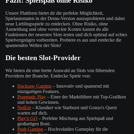
Fazit: Spielspaß ohne Risiko
Unsere Plattform bietet dir die perfekte Möglichkeit,
Spielautomaten in der Demo-Version auszuprobieren und dabei
neue Lieblingsspiele zu entdecken. Ohne Risiko, ohne
Anmeldung und ohne versteckte Kosten kannst du alle
Funktionen der neuesten Slots testen und dich optimal auf echtes
Spielvergnügen vorbereiten. Probiere es aus und entdecke die
spannenden Welten der Slots!
Die besten Slot-Provider
Wir bieten dir eine breite Auswahl an Slots von führenden
Providern der Branche. Entdecke Spiele von:
Hacksaw Gaming
– Innovativ und spannend mit
einzigartigen Features.
Pragmatic Play
– Einer der Marktführer mit Top-Grafiken
und hohen Gewinnen.
NetEnt
– Klassiker wie Starburst und Gonzo's Quest
warten auf dich.
Play'n GO
– Perfekte Mischung aus Spielspaß und
großartigen Boni.
Push Gaming
– Hochvolatiles Gameplay für die