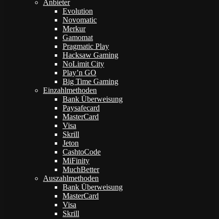
Anbieter
Evolution
Novomatic
Merkur
Gamomat
Pragmatic Play
Hacksaw Gaming
NoLimit City
Play’n GO
Big Time Gaming
Einzahlmethoden
Bank Überweisung
Paysafecard
MasterCard
Visa
Skrill
Jeton
CashtoCode
MiFinity
MuchBetter
Auszahlmethoden
Bank Überweisung
MasterCard
Visa
Skrill