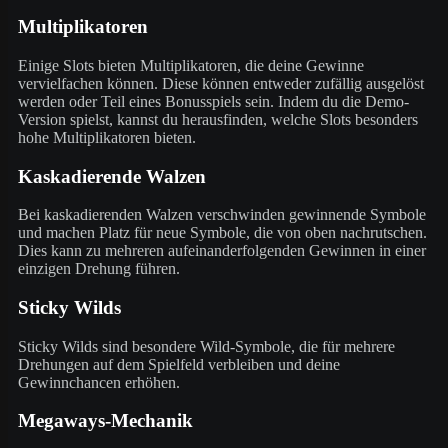
Multiplikatoren
Einige Slots bieten Multiplikatoren, die deine Gewinne
vervielfachen können. Diese können entweder zufällig ausgelöst
werden oder Teil eines Bonusspiels sein. Indem du die Demo-
Version spielst, kannst du herausfinden, welche Slots besonders
hohe Multiplikatoren bieten.
Kaskadierende Walzen
Bei kaskadierenden Walzen verschwinden gewinnende Symbole
und machen Platz für neue Symbole, die von oben nachrutschen.
Dies kann zu mehreren aufeinanderfolgenden Gewinnen in einer
einzigen Drehung führen.
Sticky Wilds
Sticky Wilds sind besondere Wild-Symbole, die für mehrere
Drehungen auf dem Spielfeld verbleiben und deine
Gewinnchancen erhöhen.
Megaways-Mechanik