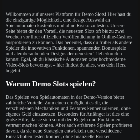
Willkommen auf unserer Plattform für Demo Slots! Hier hast du
die einzigartige Möglichkeit, eine riesige Auswahl an
Spielautomaten kostenlos und ohne Risiko zu testen. Unsere
Seite bietet dir den Vorteil, die neuesten Slots oft bis zu zwei
Wochen vor ihrer offiziellen Veröffentlichung in Online-Casinos
ausprobieren zu können. Das bedeutet, dass du früher als andere
Spieler die innovativen Funktionen, spannenden Bonusspiele
und atemberaubenden Designs der neuesten Titel erkunden
kannst. Egal, ob du klassische Automaten oder hochmoderne
Video-Slots bevorzugst – hier findest du alles, was dein Herz
begehrt.
Warum Demo Slots spielen?
Das Spielen von Spielautomaten in der Demo-Version bietet
zahlreiche Vorteile. Zum einen ermöglicht es dir, die
verschiedenen Mechaniken und Features kennenzulernen, ohne
eigenes Geld einzusetzen. Besonders für Anfänger ist dies eine
große Hilfe, da sie sich so mit den Regeln und Funktionen
vertraut machen können. Aber auch erfahrene Spieler profitieren
davon, da sie neue Strategien entwickeln und verschiedene
Einsatzhöhen testen können, ohne finanzielle Risiken