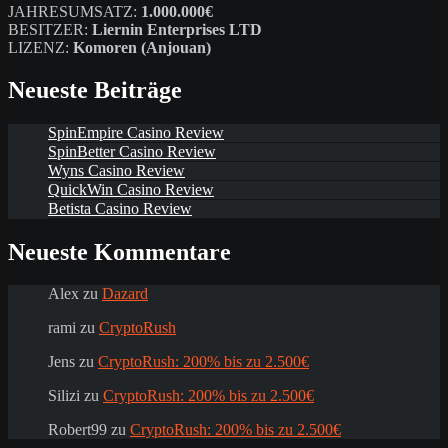
JAHRESUMSATZ:
1.000.000€
BESITZER:
Liernin Enterprises LTD
LIZENZ:
Komoren (Anjouan)
Neueste Beiträge
SpinEmpire Casino Review
SpinBetter Casino Review
Wyns Casino Review
QuickWin Casino Review
Betista Casino Review
Neueste Kommentare
Alex
zu
Dazard
rami
zu
CryptoRush
Jens
zu
CryptoRush: 200% bis zu 2.500€
Silizi
zu
CryptoRush: 200% bis zu 2.500€
Robert99
zu
CryptoRush: 200% bis zu 2.500€