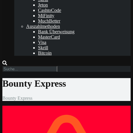
Jeton
CashtoCode
MiFinity
MuchBetter
Auszahlmethoden
Bank Überweisung
MasterCard
Visa
Skrill
Bitcoin
Bounty Express
Bounty Express