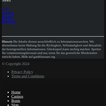
News
Alle
Casinos
Partner
Ratgeber
Hinweis
Die Inhalte dienen ausschließlich zu Informationszwecken. Wir
übernehmen keine Haftung für die Richtigkeit, Vollständigkeit und Aktualität
der bereitgestellten Informationen. Glücksspiel kann süchtig machen. Spielen
Sie verantwortungsbewusst und nur, wenn Sie das gesetzliche Mindestalter
erreicht haben. Hilfe auf gambleaware.org
© Copyright 2024
Privacy Policy
Terms and Conditions
Home
Casinos
Bonis
Slots