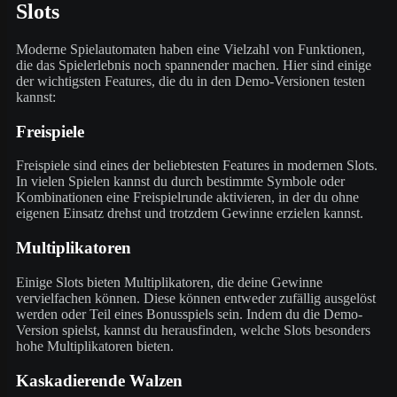
Slots
Moderne Spielautomaten haben eine Vielzahl von Funktionen,
die das Spielerlebnis noch spannender machen. Hier sind einige
der wichtigsten Features, die du in den Demo-Versionen testen
kannst:
Freispiele
Freispiele sind eines der beliebtesten Features in modernen Slots.
In vielen Spielen kannst du durch bestimmte Symbole oder
Kombinationen eine Freispielrunde aktivieren, in der du ohne
eigenen Einsatz drehst und trotzdem Gewinne erzielen kannst.
Multiplikatoren
Einige Slots bieten Multiplikatoren, die deine Gewinne
vervielfachen können. Diese können entweder zufällig ausgelöst
werden oder Teil eines Bonusspiels sein. Indem du die Demo-
Version spielst, kannst du herausfinden, welche Slots besonders
hohe Multiplikatoren bieten.
Kaskadierende Walzen