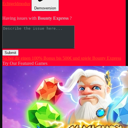
Echtgeldmodus
Demoversion
Having issues with
Bounty Express
?
Submit
Sicher dir einen 100% Bonus bis 500€ und spiele Bounty Express
Try Our Featured Games