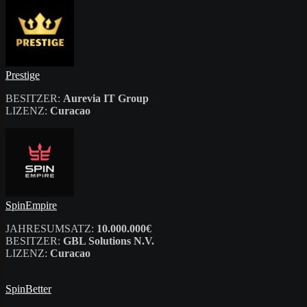
Prestige
BESITZER:
Aurevia IT Group
LIZENZ:
Curacao
SpinEmpire
JAHRESUMSATZ:
10.000.000€
BESITZER:
GBL Solutions N.V.
LIZENZ:
Curacao
SpinBetter