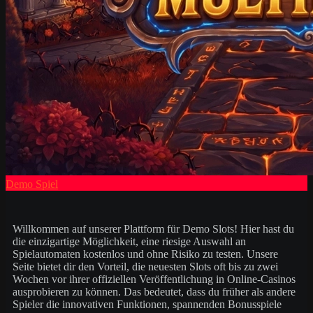
Demo Spiel
Willkommen auf unserer Plattform für Demo Slots! Hier hast du
die einzigartige Möglichkeit, eine riesige Auswahl an
Spielautomaten kostenlos und ohne Risiko zu testen. Unsere
Seite bietet dir den Vorteil, die neuesten Slots oft bis zu zwei
Wochen vor ihrer offiziellen Veröffentlichung in Online-Casinos
ausprobieren zu können. Das bedeutet, dass du früher als andere
Spieler die innovativen Funktionen, spannenden Bonusspiele