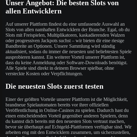
Unser Angebot: Die besten Slots von
allen Entwicklern
Auf unserer Plattform findest du eine umfassende Auswahl an
Slots von allen namhaften Entwicklern der Branche. Egal, ob du
Slots mit Freispielen, Multiplikatoren, kaskadierenden Walzen
oder progressiven Jackpots suchst – wir bieten dir eine riesige
Bandbreite an Optionen. Unsere Sammlung wird ständig
aktualisiert, sodass du immer die neuesten und beliebtesten Spiele
ausprobieren kannst. Ein weiterer Vorteil unserer Plattform ist,
dass du keine Anmeldung oder Software-Downloads benötigst.
Alle Spiele sind direkt in deinem Browser spielbar, ohne
versteckte Kosten oder Verpflichtungen.
Die neuesten Slots zuerst testen
Einer der größten Vorteile unserer Plattform ist die Möglichkeit,
brandneue Spielautomaten bereits vor ihrer offiziellen
Veröffentlichung in Online-Casinos zu spielen. Dadurch hast du
einen entscheidenden Vorteil gegenüber anderen Spielern, denn
du kannst dich bereits mit den neuesten Slots vertraut machen,
bevor sie überhaupt auf Echtgeld-Plattformen verfügbar sind. Wir
arbeiten eng mit den Entwicklern zusammen, um sicherzustellen,