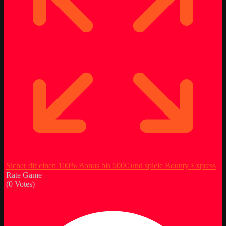
Sicher dir einen 100% Bonus bis 500€ und spiele Bounty Express
Rate Game
(
0
Votes)