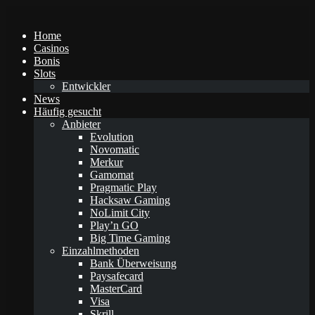
Home
Casinos
Bonis
Slots
Entwickler
News
Häufig gesucht
Anbieter
Evolution
Novomatic
Merkur
Gamomat
Pragmatic Play
Hacksaw Gaming
NoLimit City
Play’n GO
Big Time Gaming
Einzahlmethoden
Bank Überweisung
Paysafecard
MasterCard
Visa
Skrill