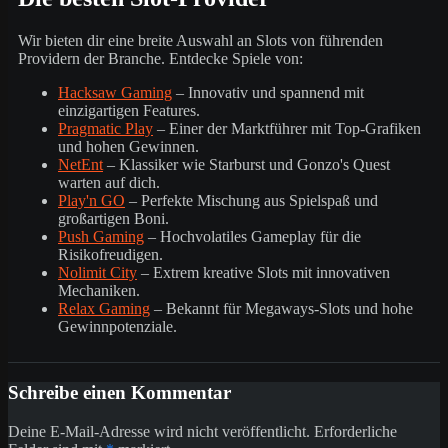
Wir bieten dir eine breite Auswahl an Slots von führenden
Providern der Branche. Entdecke Spiele von:
Hacksaw Gaming
– Innovativ und spannend mit
einzigartigen Features.
Pragmatic Play
– Einer der Marktführer mit Top-Grafiken
und hohen Gewinnen.
NetEnt
– Klassiker wie Starburst und Gonzo's Quest
warten auf dich.
Play'n GO
– Perfekte Mischung aus Spielspaß und
großartigen Boni.
Push Gaming
– Hochvolatiles Gameplay für die
Risikofreudigen.
Nolimit City
– Extrem kreative Slots mit innovativen
Mechaniken.
Relax Gaming
– Bekannt für Megaways-Slots und hohe
Gewinnpotenziale.
Schreibe einen Kommentar
Deine E-Mail-Adresse wird nicht veröffentlicht.
Erforderliche