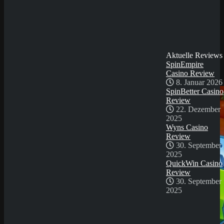
30. September
2025
QuickWin Casino
Review
30. September
2025
Aktuelle Reviews
SpinEmpire
Casino Review
Demo Spiel
8. Januar 2026
SpinBetter Casino
Review
22. Dezember
2025
Wyns Casino
Review
30. September
2025
QuickWin Casino
Review
30. September
2025