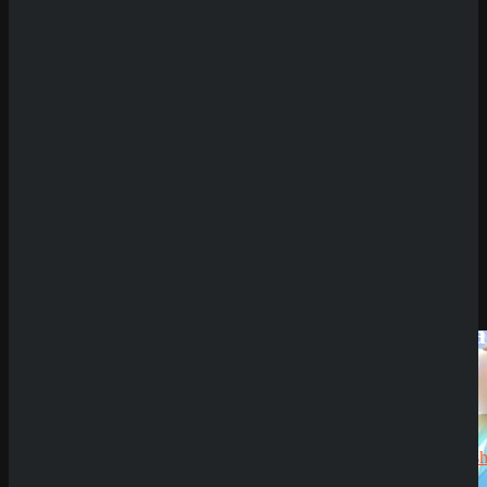
Review
SpinBetter
Casino
Echtgeldmodus
Review
Demoversion
Wyns
Casino
Having issues with
Book of Khonsu
?
Review
QuickWin
Casino
Review
Betista
Casino
Review
Submit
Sicher dir einen 100% Bonus bis 500€ und spiele
Neueste
Book of Khonsu
Try Our Featured Games
Kommenta
Alex
zu
Dazard
rami
zu
CryptoRus