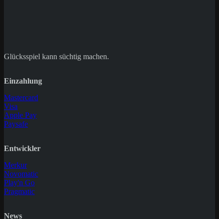
Glücksspiel kann süchtig machen.
Einzahlung
Mastercard
Visa
Apple Pay
Paysafe
Entwickler
Merkur
Novomatic
Play'n Go
Pragmatic
News