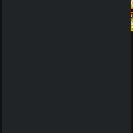
Neueste
Beiträge
SpinEmpir
e Casino