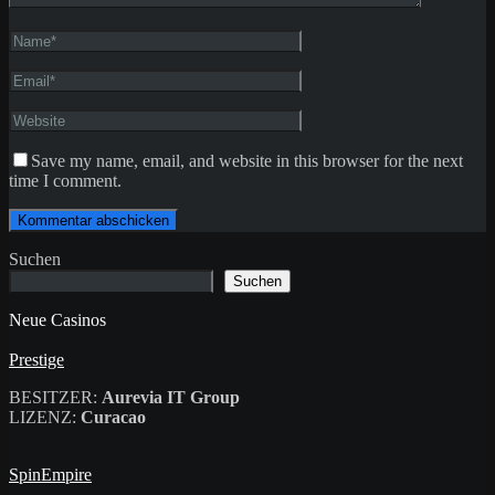
Save my name, email, and website in this browser for the next
time I comment.
Suchen
Suchen
Neue Casinos
Prestige
BESITZER:
Aurevia IT Group
LIZENZ:
Curacao
SpinEmpire