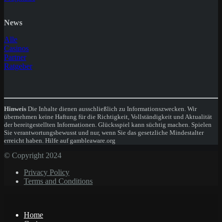
News
Alle
Casinos
Partner
Ratgeber
Hinweis
Die Inhalte dienen ausschließlich zu Informationszwecken. Wir
übernehmen keine Haftung für die Richtigkeit, Vollständigkeit und Aktualität
der bereitgestellten Informationen. Glücksspiel kann süchtig machen. Spielen
Sie verantwortungsbewusst und nur, wenn Sie das gesetzliche Mindestalter
erreicht haben. Hilfe auf gambleaware.org
© Copyright 2024
Privacy Policy
Terms and Conditions
Home