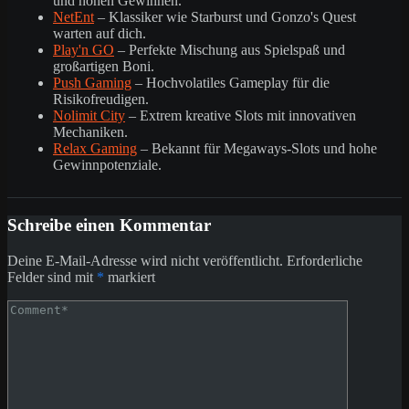
und hohen Gewinnen.
NetEnt
– Klassiker wie Starburst und Gonzo's Quest
warten auf dich.
Play'n GO
– Perfekte Mischung aus Spielspaß und
großartigen Boni.
Push Gaming
– Hochvolatiles Gameplay für die
Risikofreudigen.
Nolimit City
– Extrem kreative Slots mit innovativen
Mechaniken.
Relax Gaming
– Bekannt für Megaways-Slots und hohe
Gewinnpotenziale.
Schreibe einen Kommentar
Deine E-Mail-Adresse wird nicht veröffentlicht.
Erforderliche
Felder sind mit
*
markiert