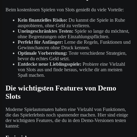
Beim kostenlosen Spielen von Slots genießt du viele Vorteile:
Kein finanzielles Risiko:
Du kannst die Spiele in Ruhe
ausprobieren, ohne Geld zu verlieren.
Uneingeschränktes Testen:
Spiele so lange du möchtest,
ohne Begrenzungen oder Einzahlungspflichten.
Perfekt für Anfänger:
Lerne die Regeln, Funktionen und
Gewinnchancen ohne Druck kennen.
Optimale Vorbereitung:
Teste verschiedene Strategien,
bevor du echtes Geld setzt.
Entdecke neue Lieblingsspiele:
Probiere eine Vielzahl
von Slots aus und finde heraus, welche dir am meisten
Spaß machen.
Die wichtigsten Features von Demo
Slots
Moderne Spielautomaten haben eine Vielzahl von Funktionen,
die das Spielerlebnis noch spannender machen. Hier sind einige
der wichtigsten Features, die du in den Demo-Versionen testen
kannst: