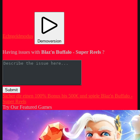
Echtgeldmodus
Demoversion
Having issues with
Blaz'n Buffalo - Super Reels
?
Submit
Sicher dir einen 100% Bonus bis 500€ und spiele Blaz'n Buffalo -
Super Reels
Try Our Featured Games