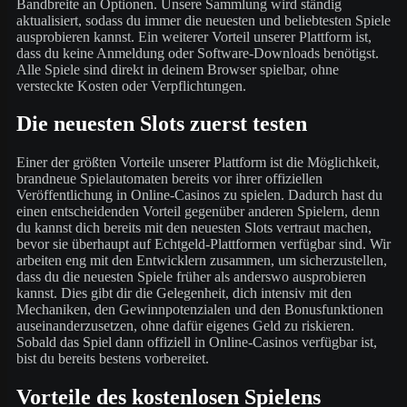
Bandbreite an Optionen. Unsere Sammlung wird ständig
aktualisiert, sodass du immer die neuesten und beliebtesten Spiele
ausprobieren kannst. Ein weiterer Vorteil unserer Plattform ist,
dass du keine Anmeldung oder Software-Downloads benötigst.
Alle Spiele sind direkt in deinem Browser spielbar, ohne
versteckte Kosten oder Verpflichtungen.
Die neuesten Slots zuerst testen
Einer der größten Vorteile unserer Plattform ist die Möglichkeit,
brandneue Spielautomaten bereits vor ihrer offiziellen
Veröffentlichung in Online-Casinos zu spielen. Dadurch hast du
einen entscheidenden Vorteil gegenüber anderen Spielern, denn
du kannst dich bereits mit den neuesten Slots vertraut machen,
bevor sie überhaupt auf Echtgeld-Plattformen verfügbar sind. Wir
arbeiten eng mit den Entwicklern zusammen, um sicherzustellen,
dass du die neuesten Spiele früher als anderswo ausprobieren
kannst. Dies gibt dir die Gelegenheit, dich intensiv mit den
Mechaniken, den Gewinnpotenzialen und den Bonusfunktionen
auseinanderzusetzen, ohne dafür eigenes Geld zu riskieren.
Sobald das Spiel dann offiziell in Online-Casinos verfügbar ist,
bist du bereits bestens vorbereitet.
Vorteile des kostenlosen Spielens