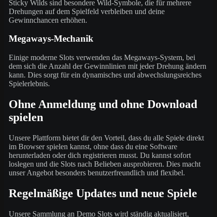
Sticky Wilds sind besondere Wild-Symbole, die für mehrere
Drehungen auf dem Spielfeld verbleiben und deine
Gewinnchancen erhöhen.
Megaways-Mechanik
Einige moderne Slots verwenden das Megaways-System, bei
dem sich die Anzahl der Gewinnlinien mit jeder Drehung ändern
kann. Dies sorgt für ein dynamisches und abwechslungsreiches
Spielerlebnis.
Ohne Anmeldung und ohne Download
spielen
Unsere Plattform bietet dir den Vorteil, dass du alle Spiele direkt
im Browser spielen kannst, ohne dass du eine Software
herunterladen oder dich registrieren musst. Du kannst sofort
loslegen und die Slots nach Belieben ausprobieren. Dies macht
unser Angebot besonders benutzerfreundlich und flexibel.
Regelmäßige Updates und neue Spiele
Unsere Sammlung an Demo Slots wird ständig aktualisiert,