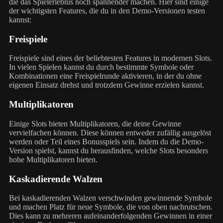
die das Spielerlebnis noch spannender machen. Hier sind einige
der wichtigsten Features, die du in den Demo-Versionen testen
kannst:
Freispiele
Freispiele sind eines der beliebtesten Features in modernen Slots.
In vielen Spielen kannst du durch bestimmte Symbole oder
Kombinationen eine Freispielrunde aktivieren, in der du ohne
eigenen Einsatz drehst und trotzdem Gewinne erzielen kannst.
Multiplikatoren
Einige Slots bieten Multiplikatoren, die deine Gewinne
vervielfachen können. Diese können entweder zufällig ausgelöst
werden oder Teil eines Bonusspiels sein. Indem du die Demo-
Version spielst, kannst du herausfinden, welche Slots besonders
hohe Multiplikatoren bieten.
Kaskadierende Walzen
Bei kaskadierenden Walzen verschwinden gewinnende Symbole
und machen Platz für neue Symbole, die von oben nachrutschen.
Dies kann zu mehreren aufeinanderfolgenden Gewinnen in einer