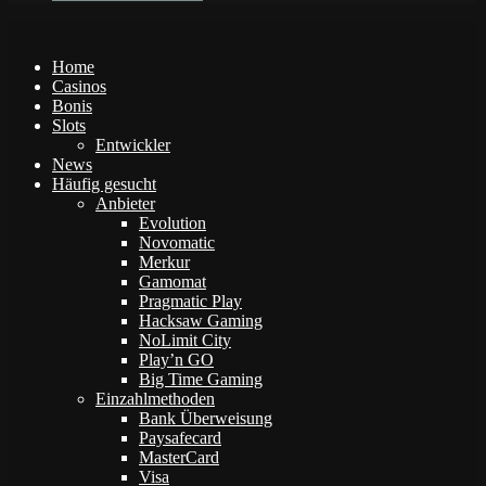
Home
Casinos
Bonis
Slots
Entwickler
News
Häufig gesucht
Anbieter
Evolution
Novomatic
Merkur
Gamomat
Pragmatic Play
Hacksaw Gaming
NoLimit City
Play’n GO
Big Time Gaming
Einzahlmethoden
Bank Überweisung
Paysafecard
MasterCard
Visa