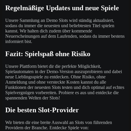
Regelmäßige Updates und neue Spiele
Unsere Sammlung an Demo Slots wird ständig aktualisiert,
sodass du immer die neuesten und beliebtesten Titel spielen
kannst. Wir halten dich zudem über kommende
Neuerscheinungen auf dem Laufenden, sodass du immer bestens
informiert bist.
Fazit: Spielspaß ohne Risiko
Unsere Plattform bietet dir die perfekte Möglichkeit,
Spielautomaten in der Demo-Version auszuprobieren und dabei
neue Lieblingsspiele zu entdecken. Ohne Risiko, ohne
Anmeldung und ohne versteckte Kosten kannst du alle
Funktionen der neuesten Slots testen und dich optimal auf echtes
Spielvergnügen vorbereiten. Probiere es aus und entdecke die
spannenden Welten der Slots!
Die besten Slot-Provider
Wir bieten dir eine breite Auswahl an Slots von führenden
Providern der Branche. Entdecke Spiele von: