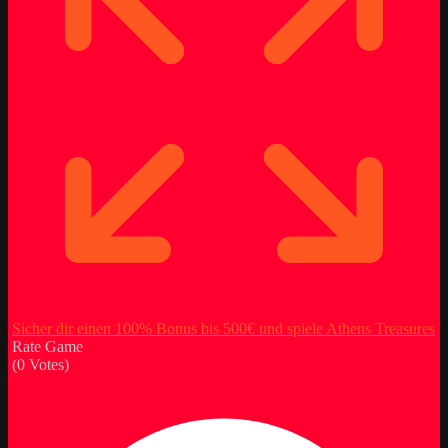
Sicher dir einen 100% Bonus bis 500€ und spiele Athens Treasures
Rate Game
(
0
Votes)