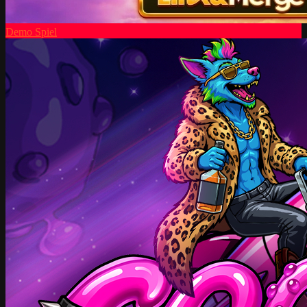
Demo Spiel