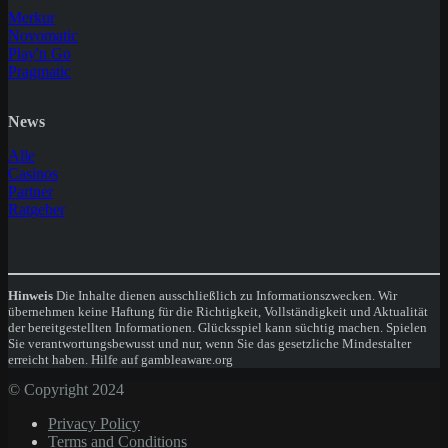
Merkur
Novomatic
Play'n Go
Pragmatic
News
Alle
Casinos
Partner
Ratgeber
Hinweis
Die Inhalte dienen ausschließlich zu Informationszwecken. Wir
übernehmen keine Haftung für die Richtigkeit, Vollständigkeit und Aktualität
der bereitgestellten Informationen. Glücksspiel kann süchtig machen. Spielen
Sie verantwortungsbewusst und nur, wenn Sie das gesetzliche Mindestalter
erreicht haben. Hilfe auf gambleaware.org
© Copyright 2024
Privacy Policy
Terms and Conditions