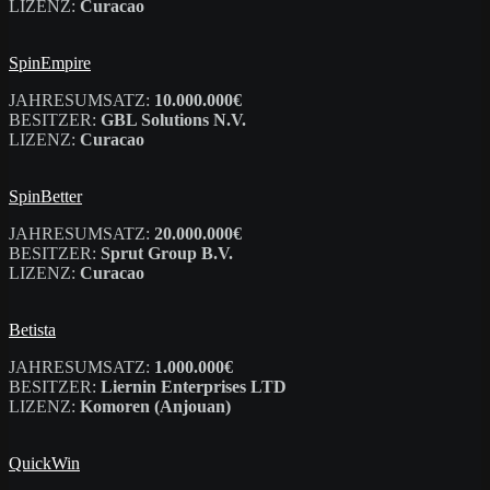
LIZENZ:
Curacao
SpinEmpire
JAHRESUMSATZ:
10.000.000€
BESITZER:
GBL Solutions N.V.
LIZENZ:
Curacao
SpinBetter
JAHRESUMSATZ:
20.000.000€
BESITZER:
Sprut Group B.V.
LIZENZ:
Curacao
Betista
JAHRESUMSATZ:
1.000.000€
BESITZER:
Liernin Enterprises LTD
LIZENZ:
Komoren (Anjouan)
QuickWin