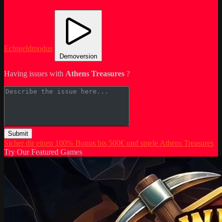
Echtgeldmodus
Demoversion
Having issues with
Athens Treasures
?
Submit
Sicher dir einen 100% Bonus bis 500€ und spiele Athens Treasures
Try Our Featured Games