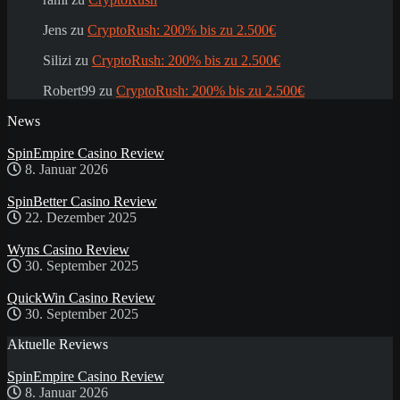
Jens
zu
CryptoRush: 200% bis zu 2.500€
Silizi
zu
CryptoRush: 200% bis zu 2.500€
Robert99
zu
CryptoRush: 200% bis zu 2.500€
News
SpinEmpire Casino Review
8. Januar 2026
SpinBetter Casino Review
22. Dezember 2025
Wyns Casino Review
30. September 2025
QuickWin Casino Review
30. September 2025
Aktuelle Reviews
SpinEmpire Casino Review
8. Januar 2026