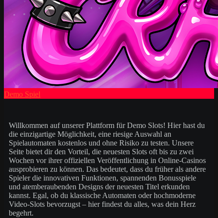
Demo Spiel
Willkommen auf unserer Plattform für Demo Slots! Hier hast du
die einzigartige Möglichkeit, eine riesige Auswahl an
Spielautomaten kostenlos und ohne Risiko zu testen. Unsere
Seite bietet dir den Vorteil, die neuesten Slots oft bis zu zwei
Wochen vor ihrer offiziellen Veröffentlichung in Online-Casinos
ausprobieren zu können. Das bedeutet, dass du früher als andere
Spieler die innovativen Funktionen, spannenden Bonusspiele
und atemberaubenden Designs der neuesten Titel erkunden
kannst. Egal, ob du klassische Automaten oder hochmoderne
Video-Slots bevorzugst – hier findest du alles, was dein Herz
begehrt.