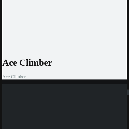
Jeton
CashtoCode
MiFinity
MuchBetter
Auszahlmethoden
Bank Überweisung
MasterCard
Visa
Skrill
Bitcoin
Ace Climber
Ace Climber
Suchen
Neue Casinos