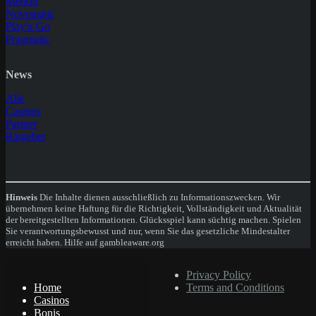
Merkur
Novomatic
Play'n Go
Pragmatic
News
Alle
Casinos
Partner
Ratgeber
Hinweis
Die Inhalte dienen ausschließlich zu Informationszwecken. Wir
übernehmen keine Haftung für die Richtigkeit, Vollständigkeit und Aktualität
der bereitgestellten Informationen. Glücksspiel kann süchtig machen. Spielen
Sie verantwortungsbewusst und nur, wenn Sie das gesetzliche Mindestalter
erreicht haben. Hilfe auf gambleaware.org
© Copyright 2024
Privacy Policy
Home
Terms and Conditions
Casinos
Bonis