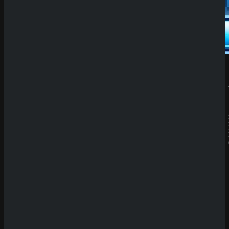
Neueste
Beiträge
SpinEmpir
e Casino