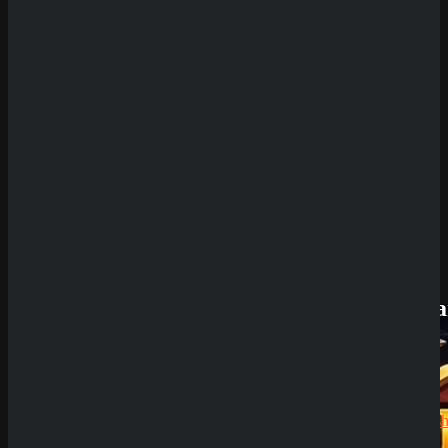
Review
SpinBetter
Casino
Echtgeldmodus
Review
Demoversion
Wyns
Casino
Having issues with
Ace Climber
?
Review
QuickWin
Casino
Review
Betista
Casino
Review
Submit
Sicher dir einen 100% Bonus bis 500€ und spiele
Neueste
Ace Climber
Try Our Featured Games
Kommenta
Alex
zu
Dazard
rami
zu
CryptoRus