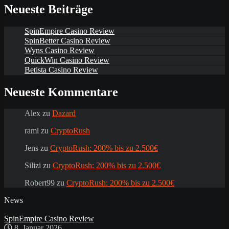
Neueste Beiträge
SpinEmpire Casino Review
SpinBetter Casino Review
Wyns Casino Review
QuickWin Casino Review
Betista Casino Review
Neueste Kommentare
Alex
zu
Dazard
rami
zu
CryptoRush
Jens
zu
CryptoRush: 200% bis zu 2.500€
Silizi
zu
CryptoRush: 200% bis zu 2.500€
Robert99
zu
CryptoRush: 200% bis zu 2.500€
News
SpinEmpire Casino Review
8. Januar 2026