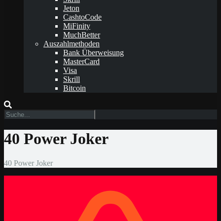
Jeton
CashtoCode
MiFinity
MuchBetter
Auszahlmethoden
Bank Überweisung
MasterCard
Visa
Skrill
Bitcoin
40 Power Joker
40 Power Joker