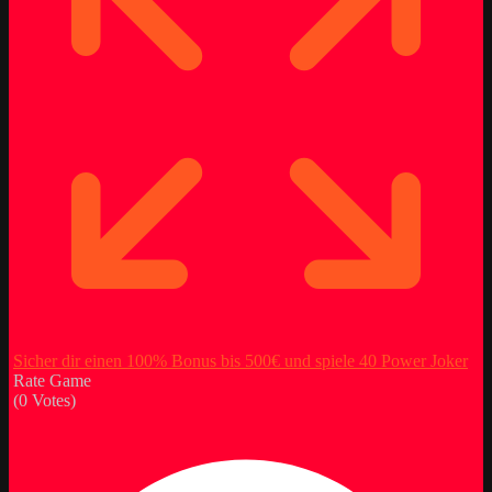
Sicher dir einen 100% Bonus bis 500€ und spiele 40 Power Joker
Rate Game
(
0
Votes)