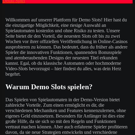
Demo Spiel
Willkommen auf unserer Plattform für Demo Slots! Hier hast du
die einzigartige Möglichkeit, eine riesige Auswahl an
Spielautomaten kostenlos und ohne Risiko zu testen. Unsere
Seite bietet dir den Vorteil, die neuesten Slots oft bis zu zwei
Wochen vor ihrer offiziellen Veröffentlichung in Online-Casinos
ausprobieren zu können. Das bedeutet, dass du früher als andere
Spieler die innovativen Funktionen, spannenden Bonusspiele
und atemberaubenden Designs der neuesten Titel erkunden
kannst. Egal, ob du klassische Automaten oder hochmoderne
Video-Slots bevorzugst – hier findest du alles, was dein Herz
begehrt.
Warum Demo Slots spielen?
Das Spielen von Spielautomaten in der Demo-Version bietet
zahlreiche Vorteile. Zum einen ermöglicht es dir, die
verschiedenen Mechaniken und Features kennenzulernen, ohne
eigenes Geld einzusetzen. Besonders für Anfänger ist dies eine
große Hilfe, da sie sich so mit den Regeln und Funktionen
vertraut machen können. Aber auch erfahrene Spieler profitieren
davon, da sie neue Strategien entwickeln und verschiedene