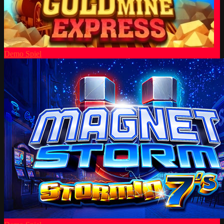
Demo Spiel