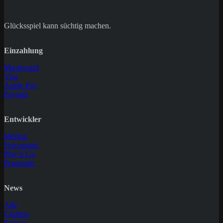
Glücksspiel kann süchtig machen.
Einzahlung
Mastercard
Visa
Apple Pay
Paysafe
Entwickler
Merkur
Novomatic
Play'n Go
Pragmatic
News
Alle
Casinos
Partner