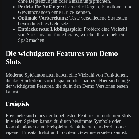
ohne Begrenzungen oder Einzahlungspflichten.
Perfekt für Anfänger:
Lerne die Regeln, Funktionen und
Gewinnchancen ohne Druck kennen.
Optimale Vorbereitung:
Teste verschiedene Strategien,
bevor du echtes Geld setzt.
Entdecke neue Lieblingsspiele:
Probiere eine Vielzahl
von Slots aus und finde heraus, welche dir am meisten
Spaß machen.
Die wichtigsten Features von Demo
Slots
Moderne Spielautomaten haben eine Vielzahl von Funktionen,
die das Spielerlebnis noch spannender machen. Hier sind einige
der wichtigsten Features, die du in den Demo-Versionen testen
kannst:
Freispiele
Freispiele sind eines der beliebtesten Features in modernen Slots.
In vielen Spielen kannst du durch bestimmte Symbole oder
Kombinationen eine Freispielrunde aktivieren, in der du ohne
eigenen Einsatz drehst und trotzdem Gewinne erzielen kannst.