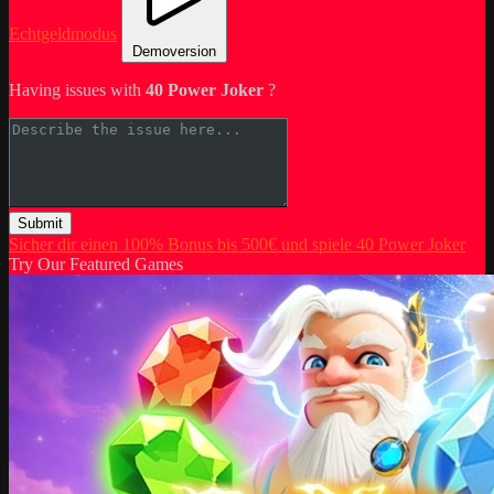
Echtgeldmodus
Demoversion
Having issues with
40 Power Joker
?
Submit
Sicher dir einen 100% Bonus bis 500€ und spiele 40 Power Joker
Try Our Featured Games