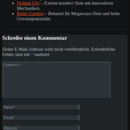
Nolimit City
– Extrem kreative Slots mit innovativen
Mechaniken.
Relax Gaming
– Bekannt für Megaways-Slots und hohe
Gewinnpotenziale.
Schreibe einen Kommentar
Deine E-Mail-Adresse wird nicht veröffentlicht.
Erforderliche
Felder sind mit
*
markiert