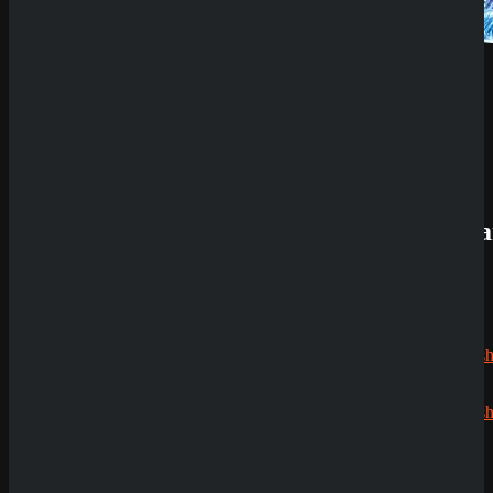
Review
QuickWin
Casino
Review
Betista
Casino
Review
Neueste
Kommenta
Alex
zu
Dazard
rami
zu
CryptoRus
Jens
zu
CryptoRush
200% bis
zu 2.500€
Silizi
zu