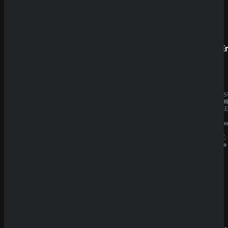
Prestige
SpinE
BESITZER:
JAHRES
Aurevia
10.000.0
IT
BESITZE
Group
GBL
LIZENZ:
Solution
Curacao
N.V.
LIZENZ:
Curacao