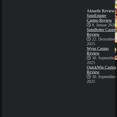
30. September
2025
Aktuelle Reviews
SpinEmpire
Casino Review
8. Januar 2026
SpinBetter Casino
Review
22. Dezember
2025
Wyns Casino
Review
30. September
2025
Demo Spiel
QuickWin Casino
Review
30. September
2025